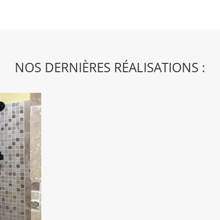
NOS DERNIÈRES RÉALISATIONS :