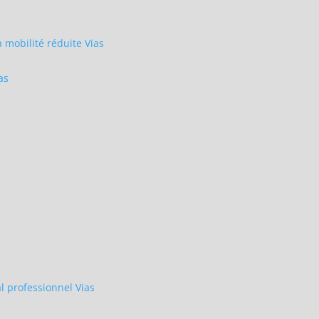
mobilité réduite Vias
as
 professionnel Vias