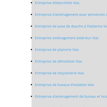
Entreprise d’étanchéité Vias
Entreprise d’aménagement pour personnes à 
Entreprise de pose de douche à l’italienne Vi
Entreprise aménagement extérieur Vias
Entreprise de platrerie Vias
Entreprise de démolition Vias
Entreprise de maçonnerie Vias
Entreprise de travaux d’isolation Vias
Entreprise d’aménagement de bureau et local