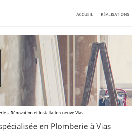
ACCUEIL
RÉALISATIONS
ie – Rénovation et installation neuve Vias
spécialisée en Plomberie à Vias