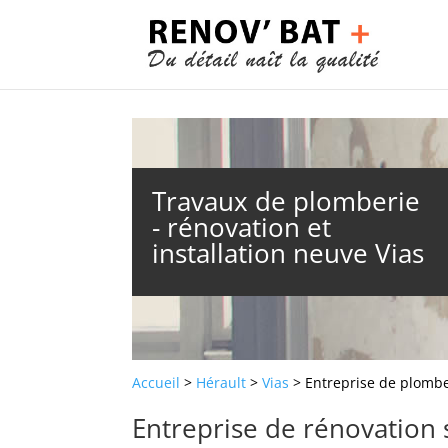
Travaux de plomberie
- rénovation et
installation neuve Vias
Accueil
>
Hérault
>
Vias
> Entreprise de plomber
Entreprise de rénovation 