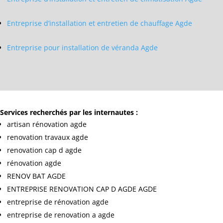
Entreprise d’installation et entretien de chauffage Agde
Entreprise pour installation de véranda Agde
Services recherchés par les internautes :
artisan rénovation agde
renovation travaux agde
renovation cap d agde
rénovation agde
RENOV BAT AGDE
ENTREPRISE RENOVATION CAP D AGDE AGDE
entreprise de rénovation agde
entreprise de renovation a agde