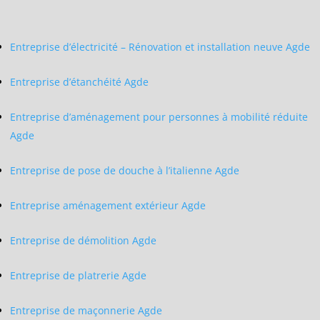
Entreprise d’électricité – Rénovation et installation neuve Agde
Entreprise d’étanchéité Agde
Entreprise d’aménagement pour personnes à mobilité réduite
Agde
Entreprise de pose de douche à l’italienne Agde
Entreprise aménagement extérieur Agde
Entreprise de démolition Agde
Entreprise de platrerie Agde
Entreprise de maçonnerie Agde