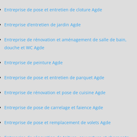
Entreprise de pose et entretien de cloture Agde
Entreprise d’entretien de jardin Agde
Entreprise de rénovation et aménagement de salle de bain,
douche et WC Agde
Entreprise de peinture Agde
Entreprise de pose et entretien de parquet Agde
Entreprise de rénovation et pose de cuisine Agde
Entreprise de pose de carrelage et faience Agde
Entreprise de pose et remplacement de volets Agde