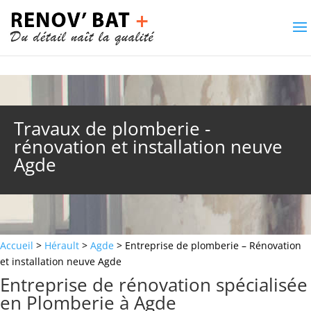
Travaux de plomberie -
rénovation et installation neuve
Agde
Accueil
>
Hérault
>
Agde
> Entreprise de plomberie – Rénovation
et installation neuve Agde
Entreprise de rénovation spécialisée
en Plomberie à Agde