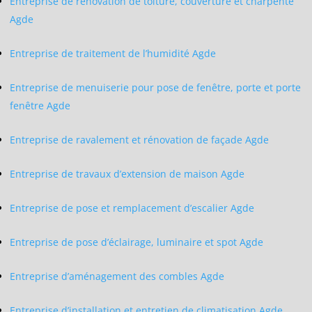
Entreprise de rénovation de toiture, couverture et charpente
Agde
Entreprise de traitement de l’humidité Agde
Entreprise de menuiserie pour pose de fenêtre, porte et porte
fenêtre Agde
Entreprise de ravalement et rénovation de façade Agde
Entreprise de travaux d’extension de maison Agde
Entreprise de pose et remplacement d’escalier Agde
Entreprise de pose d’éclairage, luminaire et spot Agde
Entreprise d’aménagement des combles Agde
Entreprise d’installation et entretien de climatisation Agde