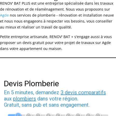
RENOV' BAT PLUS est une entreprise spécialisée dans les travaux
de rénovation et de réaménagement. Nous vous proposons sur
Agde
nos services de plomberie - rénovation et installation neuve
et nous nous engageons à respecter vos besoins, vous conseiller
au mieux et réaliser un travail de qualité.
Petite entreprise artisanale, RENOV' BAT + s'engage aussi à vous
proposer un devis gratuit pour votre projet de travaux sur Agde
dans votre appartement ou maison.
Devis Plomberie
En 5 minutes, demandez
3 devis comparatifs
aux
plombiers
dans votre région.
Gratuit, sans pub et sans engagement.