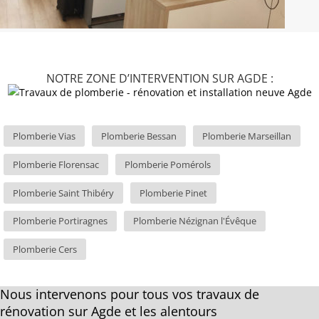
NOTRE ZONE D’INTERVENTION SUR AGDE :
Plomberie Vias
Plomberie Bessan
Plomberie Marseillan
Plomberie Florensac
Plomberie Pomérols
Plomberie Saint Thibéry
Plomberie Pinet
Plomberie Portiragnes
Plomberie Nézignan l'Évêque
Plomberie Cers
Nous intervenons pour tous vos travaux de
rénovation sur Agde et les alentours