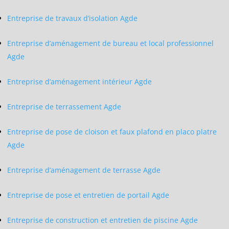
Entreprise de travaux d’isolation Agde
Entreprise d’aménagement de bureau et local professionnel
Agde
Entreprise d’aménagement intérieur Agde
Entreprise de terrassement Agde
Entreprise de pose de cloison et faux plafond en placo platre
Agde
Entreprise d’aménagement de terrasse Agde
Entreprise de pose et entretien de portail Agde
Entreprise de construction et entretien de piscine Agde