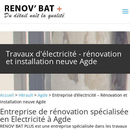
Travaux d'électricité - rénovation
et installation neuve Agde
Accueil
>
Hérault
>
Agde
> Entreprise d’électricité – Rénovation et
installation neuve Agde
Entreprise de rénovation spécialisée
en Electricité à Agde
RENOV' BAT PLUS est une entreprise spécialisée dans les travaux