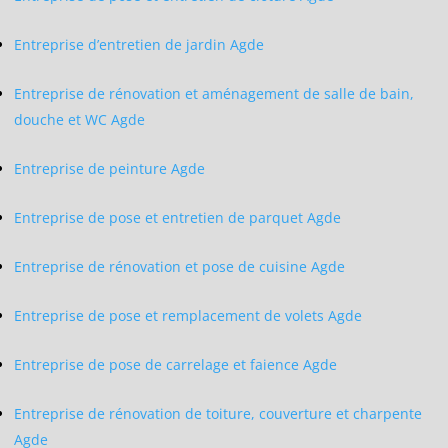
Entreprise d’entretien de jardin Agde
Entreprise de rénovation et aménagement de salle de bain,
douche et WC Agde
Entreprise de peinture Agde
Entreprise de pose et entretien de parquet Agde
Entreprise de rénovation et pose de cuisine Agde
Entreprise de pose et remplacement de volets Agde
Entreprise de pose de carrelage et faience Agde
Entreprise de rénovation de toiture, couverture et charpente
Agde