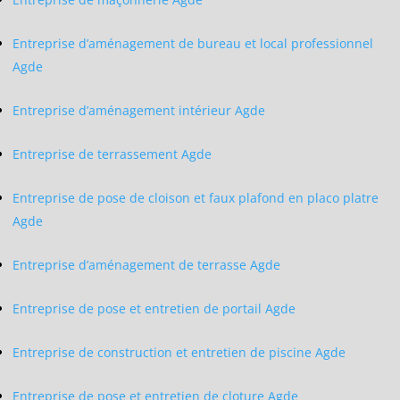
Entreprise d’aménagement de bureau et local professionnel
Agde
Entreprise d’aménagement intérieur Agde
Entreprise de terrassement Agde
Entreprise de pose de cloison et faux plafond en placo platre
Agde
Entreprise d’aménagement de terrasse Agde
Entreprise de pose et entretien de portail Agde
Entreprise de construction et entretien de piscine Agde
Entreprise de pose et entretien de cloture Agde