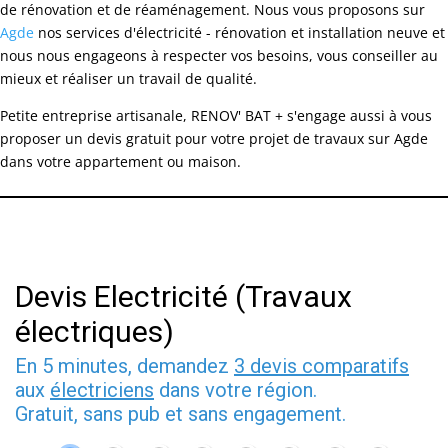
de rénovation et de réaménagement. Nous vous proposons sur
Agde
nos services d'électricité - rénovation et installation neuve et
nous nous engageons à respecter vos besoins, vous conseiller au
mieux et réaliser un travail de qualité.
Petite entreprise artisanale, RENOV' BAT + s'engage aussi à vous
proposer un devis gratuit pour votre projet de travaux sur Agde
dans votre appartement ou maison.
Devis Electricité (Travaux
électriques)
En 5 minutes, demandez
3 devis comparatifs
aux
électriciens
dans votre région.
Gratuit, sans pub et sans engagement.