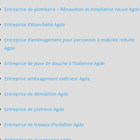
Entreprise de plomberie – Rénovation et installation neuve Agde
Entreprise d’étanchéité Agde
Entreprise d’aménagement pour personnes à mobilité réduite
Agde
Entreprise de pose de douche à l’italienne Agde
Entreprise aménagement extérieur Agde
Entreprise de démolition Agde
Entreprise de platrerie Agde
Entreprise de travaux d’isolation Agde
Entreprise de maçonnerie Agde