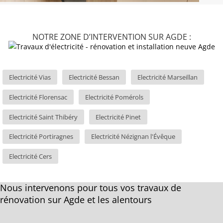
NOTRE ZONE D’INTERVENTION SUR AGDE :
Electricité Vias
Electricité Bessan
Electricité Marseillan
Electricité Florensac
Electricité Pomérols
Electricité Saint Thibéry
Electricité Pinet
Electricité Portiragnes
Electricité Nézignan l'Évêque
Electricité Cers
Nous intervenons pour tous vos travaux de
rénovation sur Agde et les alentours