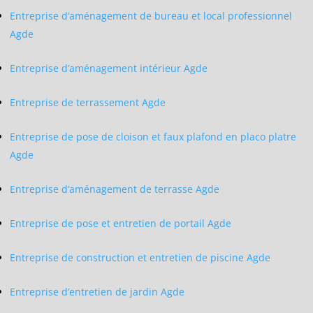
Entreprise d’aménagement de bureau et local professionnel
Agde
Entreprise d’aménagement intérieur Agde
Entreprise de terrassement Agde
Entreprise de pose de cloison et faux plafond en placo platre
Agde
Entreprise d’aménagement de terrasse Agde
Entreprise de pose et entretien de portail Agde
Entreprise de construction et entretien de piscine Agde
Entreprise d’entretien de jardin Agde