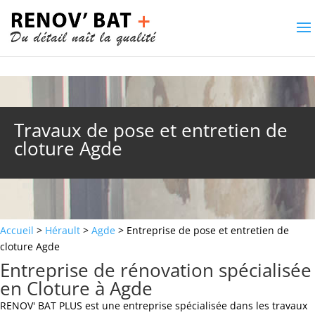
Travaux de pose et entretien de
cloture Agde
Accueil
>
Hérault
>
Agde
> Entreprise de pose et entretien de
cloture Agde
Entreprise de rénovation spécialisée
en Cloture à Agde
RENOV' BAT PLUS est une entreprise spécialisée dans les travaux