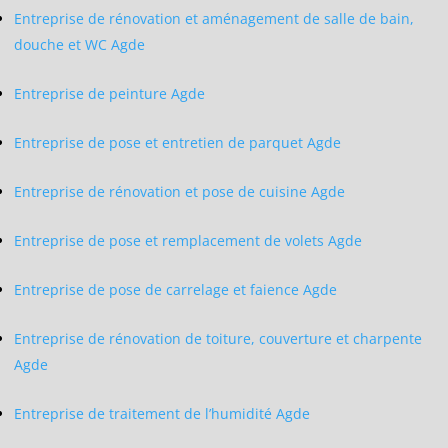
Entreprise de rénovation et aménagement de salle de bain,
douche et WC Agde
Entreprise de peinture Agde
Entreprise de pose et entretien de parquet Agde
Entreprise de rénovation et pose de cuisine Agde
Entreprise de pose et remplacement de volets Agde
Entreprise de pose de carrelage et faience Agde
Entreprise de rénovation de toiture, couverture et charpente
Agde
Entreprise de traitement de l’humidité Agde