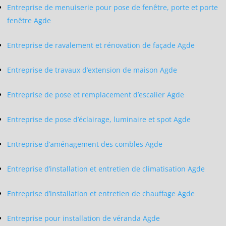
Entreprise de menuiserie pour pose de fenêtre, porte et porte
fenêtre Agde
Entreprise de ravalement et rénovation de façade Agde
Entreprise de travaux d’extension de maison Agde
Entreprise de pose et remplacement d’escalier Agde
Entreprise de pose d’éclairage, luminaire et spot Agde
Entreprise d’aménagement des combles Agde
Entreprise d’installation et entretien de climatisation Agde
Entreprise d’installation et entretien de chauffage Agde
Entreprise pour installation de véranda Agde