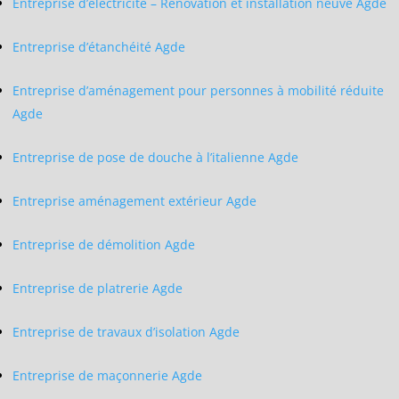
Entreprise d’électricité – Rénovation et installation neuve Agde
Entreprise d’étanchéité Agde
Entreprise d’aménagement pour personnes à mobilité réduite
Agde
Entreprise de pose de douche à l’italienne Agde
Entreprise aménagement extérieur Agde
Entreprise de démolition Agde
Entreprise de platrerie Agde
Entreprise de travaux d’isolation Agde
Entreprise de maçonnerie Agde