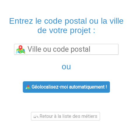
Entrez le code postal ou la ville
de votre projet :
ou
Géolocalisez-moi automatiquement !
Retour à la liste des métiers