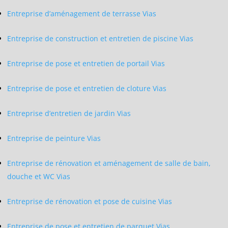
Entreprise d’aménagement de terrasse Vias
Entreprise de construction et entretien de piscine Vias
Entreprise de pose et entretien de portail Vias
Entreprise de pose et entretien de cloture Vias
Entreprise d’entretien de jardin Vias
Entreprise de peinture Vias
Entreprise de rénovation et aménagement de salle de bain,
douche et WC Vias
Entreprise de rénovation et pose de cuisine Vias
Entreprise de pose et entretien de parquet Vias