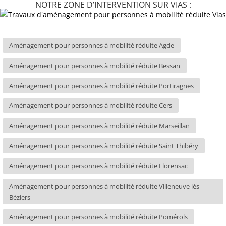
NOTRE ZONE D’INTERVENTION SUR VIAS :
Aménagement pour personnes à mobilité réduite Agde
Aménagement pour personnes à mobilité réduite Bessan
Aménagement pour personnes à mobilité réduite Portiragnes
Aménagement pour personnes à mobilité réduite Cers
Aménagement pour personnes à mobilité réduite Marseillan
Aménagement pour personnes à mobilité réduite Saint Thibéry
Aménagement pour personnes à mobilité réduite Florensac
Aménagement pour personnes à mobilité réduite Villeneuve lès
Béziers
Aménagement pour personnes à mobilité réduite Pomérols