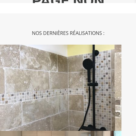
NOS DERNIÈRES RÉALISATIONS :