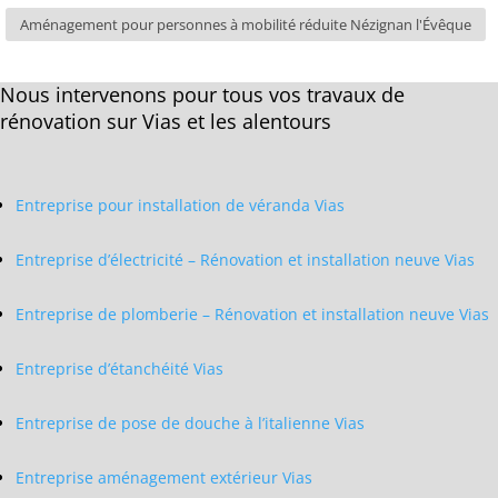
Aménagement pour personnes à mobilité réduite Nézignan l'Évêque
Nous intervenons pour tous vos travaux de
rénovation sur Vias et les alentours
Entreprise pour installation de véranda Vias
Entreprise d’électricité – Rénovation et installation neuve Vias
Entreprise de plomberie – Rénovation et installation neuve Vias
Entreprise d’étanchéité Vias
Entreprise de pose de douche à l’italienne Vias
Entreprise aménagement extérieur Vias