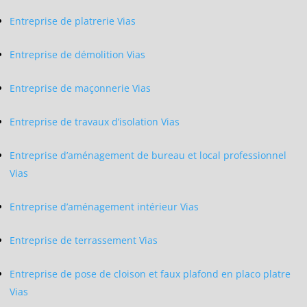
Entreprise de platrerie Vias
Entreprise de démolition Vias
Entreprise de maçonnerie Vias
Entreprise de travaux d’isolation Vias
Entreprise d’aménagement de bureau et local professionnel
Vias
Entreprise d’aménagement intérieur Vias
Entreprise de terrassement Vias
Entreprise de pose de cloison et faux plafond en placo platre
Vias