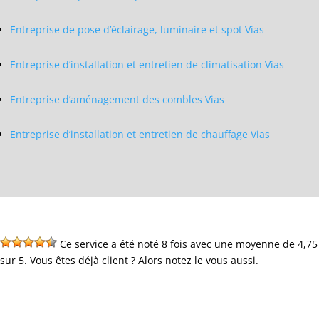
Entreprise de pose d’éclairage, luminaire et spot Vias
Entreprise d’installation et entretien de climatisation Vias
Entreprise d’aménagement des combles Vias
Entreprise d’installation et entretien de chauffage Vias
Ce service a été noté 8 fois avec une moyenne de 4,75
sur 5. Vous êtes déjà client ? Alors notez le vous aussi.