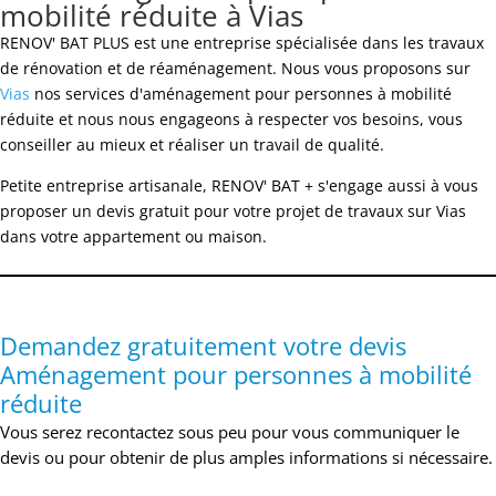
mobilité réduite à Vias
RENOV' BAT PLUS est une entreprise spécialisée dans les travaux
de rénovation et de réaménagement. Nous vous proposons sur
Vias
nos services d'aménagement pour personnes à mobilité
réduite et nous nous engageons à respecter vos besoins, vous
conseiller au mieux et réaliser un travail de qualité.
Petite entreprise artisanale, RENOV' BAT + s'engage aussi à vous
proposer un devis gratuit pour votre projet de travaux sur Vias
dans votre appartement ou maison.
Demandez gratuitement votre devis
Aménagement pour personnes à mobilité
réduite
Vous serez recontactez sous peu pour vous communiquer le
devis ou pour obtenir de plus amples informations si nécessaire.