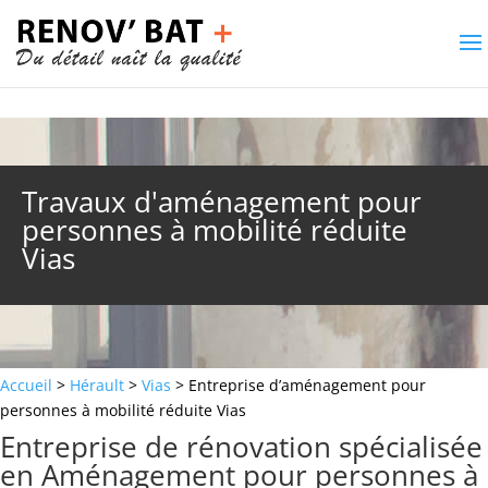
Travaux d'aménagement pour
personnes à mobilité réduite
Vias
Accueil
>
Hérault
>
Vias
> Entreprise d’aménagement pour
personnes à mobilité réduite Vias
Entreprise de rénovation spécialisée
en Aménagement pour personnes à