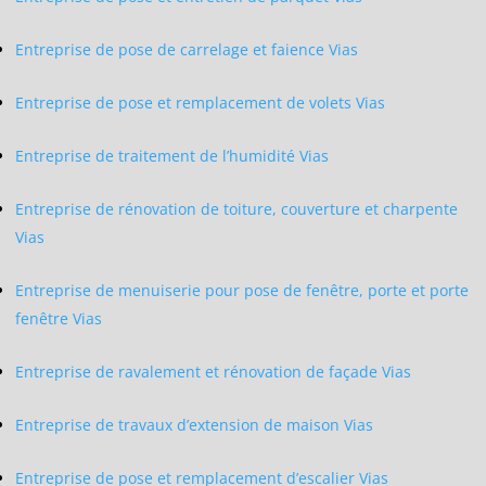
Entreprise de pose de carrelage et faience Vias
Entreprise de pose et remplacement de volets Vias
Entreprise de traitement de l’humidité Vias
Entreprise de rénovation de toiture, couverture et charpente
Vias
Entreprise de menuiserie pour pose de fenêtre, porte et porte
fenêtre Vias
Entreprise de ravalement et rénovation de façade Vias
Entreprise de travaux d’extension de maison Vias
Entreprise de pose et remplacement d’escalier Vias