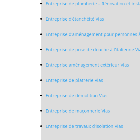
Entreprise de plomberie – Rénovation et inst
Entreprise d’étanchéité Vias
Entreprise d’aménagement pour personnes à 
Entreprise de pose de douche à l’italienne Vi
Entreprise aménagement extérieur Vias
Entreprise de platrerie Vias
Entreprise de démolition Vias
Entreprise de maçonnerie Vias
Entreprise de travaux d’isolation Vias