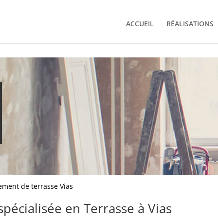
ACCUEIL
RÉALISATIONS
ment de terrasse Vias
spécialisée en Terrasse à Vias