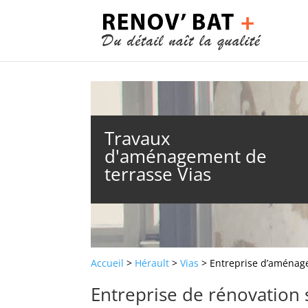
Travaux
d'aménagement de
terrasse Vias
Accueil
>
Hérault
>
Vias
> Entreprise d’aménage
Entreprise de rénovation 