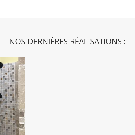
NOS DERNIÈRES RÉALISATIONS :