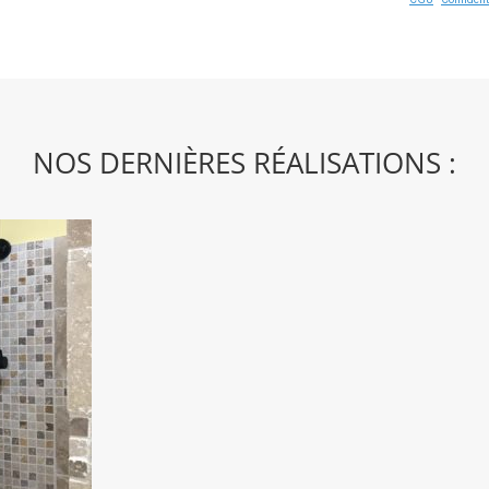
NOS DERNIÈRES RÉALISATIONS :