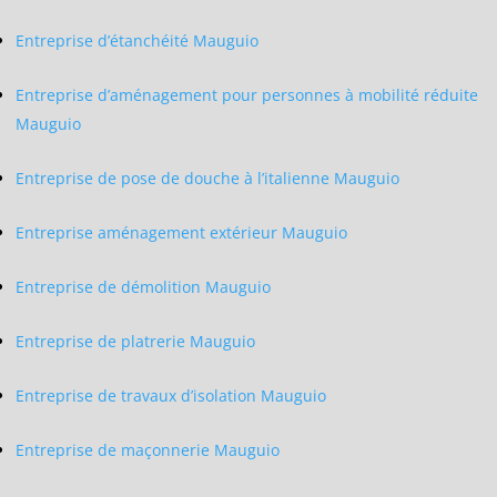
Entreprise d’étanchéité Mauguio
Entreprise d’aménagement pour personnes à mobilité réduite
Mauguio
Entreprise de pose de douche à l’italienne Mauguio
Entreprise aménagement extérieur Mauguio
Entreprise de démolition Mauguio
Entreprise de platrerie Mauguio
Entreprise de travaux d’isolation Mauguio
Entreprise de maçonnerie Mauguio