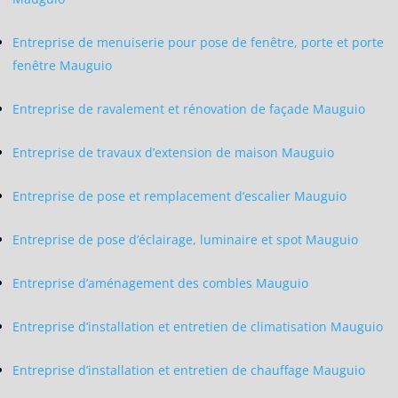
Entreprise de menuiserie pour pose de fenêtre, porte et porte
fenêtre Mauguio
Entreprise de ravalement et rénovation de façade Mauguio
Entreprise de travaux d’extension de maison Mauguio
Entreprise de pose et remplacement d’escalier Mauguio
Entreprise de pose d’éclairage, luminaire et spot Mauguio
Entreprise d’aménagement des combles Mauguio
Entreprise d’installation et entretien de climatisation Mauguio
Entreprise d’installation et entretien de chauffage Mauguio