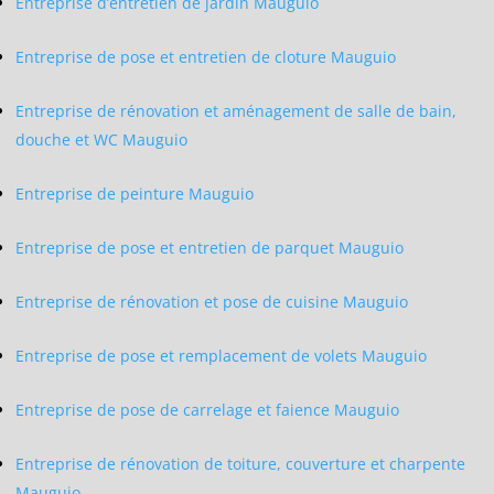
Entreprise d’entretien de jardin Mauguio
Entreprise de pose et entretien de cloture Mauguio
Entreprise de rénovation et aménagement de salle de bain,
douche et WC Mauguio
Entreprise de peinture Mauguio
Entreprise de pose et entretien de parquet Mauguio
Entreprise de rénovation et pose de cuisine Mauguio
Entreprise de pose et remplacement de volets Mauguio
Entreprise de pose de carrelage et faience Mauguio
Entreprise de rénovation de toiture, couverture et charpente
Mauguio