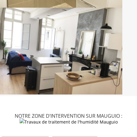
NOTRE ZONE D’INTERVENTION SUR MAUGUIO :