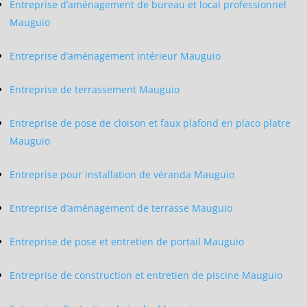
Entreprise d’aménagement de bureau et local professionnel
Mauguio
Entreprise d’aménagement intérieur Mauguio
Entreprise de terrassement Mauguio
Entreprise de pose de cloison et faux plafond en placo platre
Mauguio
Entreprise pour installation de véranda Mauguio
Entreprise d’aménagement de terrasse Mauguio
Entreprise de pose et entretien de portail Mauguio
Entreprise de construction et entretien de piscine Mauguio