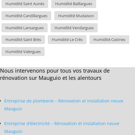
Humidité Saint Aunès
Humidité Baillargues
Humidité Candillargues
Humidité Mudaison
Humidité Lansargues
Humidité Vendargues
Humidité Saint Brès
Humidité Le Crès
Humidité Castries
Humidité Valergues
Nous intervenons pour tous vos travaux de
rénovation sur Mauguio et les alentours
Entreprise de plomberie – Rénovation et installation neuve
Mauguio
Entreprise d’électricité – Rénovation et installation neuve
Mauguio