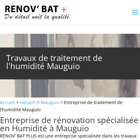
Travaux de traitement de
l'humidité Mauguio
Accueil
>
Hérault
>
Mauguio
> Entreprise de traitement de
l’humidité Mauguio
Entreprise de rénovation spécialisée
en Humidité à Mauguio
RENOV' BAT PLUS est une entreprise spécialisée dans les travaux