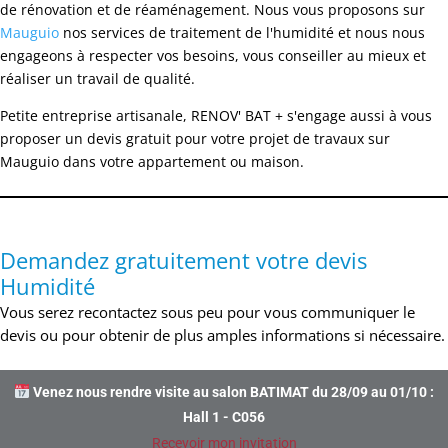
de rénovation et de réaménagement. Nous vous proposons sur
Mauguio
nos services de traitement de l'humidité et nous nous
engageons à respecter vos besoins, vous conseiller au mieux et
réaliser un travail de qualité.
Petite entreprise artisanale, RENOV' BAT + s'engage aussi à vous
proposer un devis gratuit pour votre projet de travaux sur
Mauguio dans votre appartement ou maison.
Demandez gratuitement votre devis
Humidité
Vous serez recontactez sous peu pour vous communiquer le
devis ou pour obtenir de plus amples informations si nécessaire.