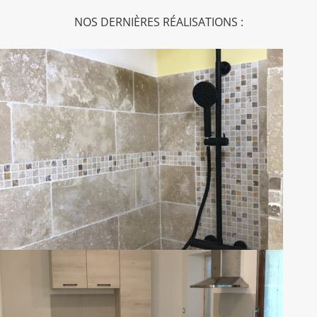
NOS DERNIÈRES RÉALISATIONS :