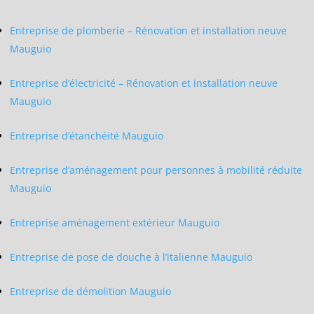
Entreprise de plomberie – Rénovation et installation neuve
Mauguio
Entreprise d’électricité – Rénovation et installation neuve
Mauguio
Entreprise d’étanchéité Mauguio
Entreprise d’aménagement pour personnes à mobilité réduite
Mauguio
Entreprise aménagement extérieur Mauguio
Entreprise de pose de douche à l’italienne Mauguio
Entreprise de démolition Mauguio