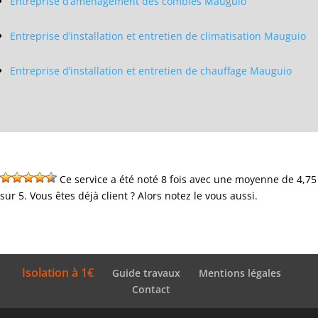
Entreprise d’aménagement des combles Mauguio
Entreprise d’installation et entretien de climatisation Mauguio
Entreprise d’installation et entretien de chauffage Mauguio
Ce service a été noté 8 fois avec une moyenne de 4,75
sur 5. Vous êtes déjà client ? Alors notez le vous aussi.
Isolation à 1€
Guide travaux
Mentions légales
Contact