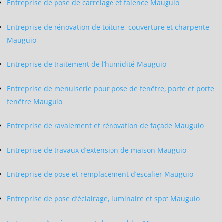
Entreprise de pose de carrelage et faience Mauguio
Entreprise de rénovation de toiture, couverture et charpente
Mauguio
Entreprise de traitement de l’humidité Mauguio
Entreprise de menuiserie pour pose de fenêtre, porte et porte
fenêtre Mauguio
Entreprise de ravalement et rénovation de façade Mauguio
Entreprise de travaux d’extension de maison Mauguio
Entreprise de pose et remplacement d’escalier Mauguio
Entreprise de pose d’éclairage, luminaire et spot Mauguio