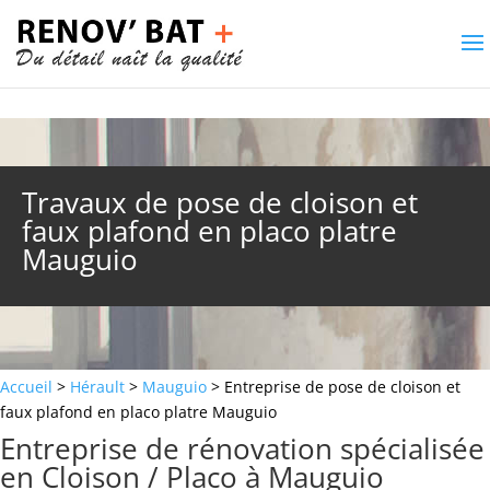
Travaux de pose de cloison et
faux plafond en placo platre
Mauguio
Accueil
>
Hérault
>
Mauguio
> Entreprise de pose de cloison et
faux plafond en placo platre Mauguio
Entreprise de rénovation spécialisée
en Cloison / Placo à Mauguio