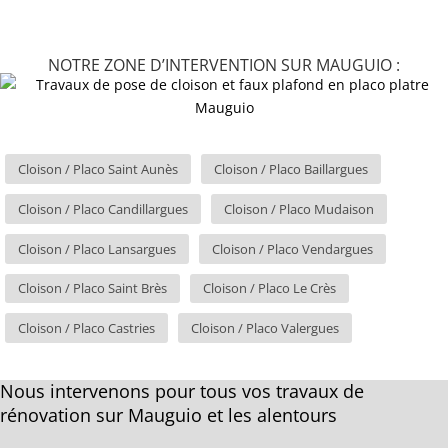
NOTRE ZONE D’INTERVENTION SUR MAUGUIO :
Cloison / Placo Saint Aunès
Cloison / Placo Baillargues
Cloison / Placo Candillargues
Cloison / Placo Mudaison
Cloison / Placo Lansargues
Cloison / Placo Vendargues
Cloison / Placo Saint Brès
Cloison / Placo Le Crès
Cloison / Placo Castries
Cloison / Placo Valergues
Nous intervenons pour tous vos travaux de
rénovation sur Mauguio et les alentours