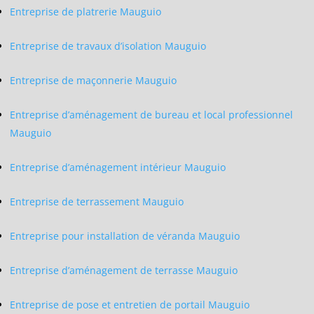
Entreprise de platrerie Mauguio
Entreprise de travaux d’isolation Mauguio
Entreprise de maçonnerie Mauguio
Entreprise d’aménagement de bureau et local professionnel
Mauguio
Entreprise d’aménagement intérieur Mauguio
Entreprise de terrassement Mauguio
Entreprise pour installation de véranda Mauguio
Entreprise d’aménagement de terrasse Mauguio
Entreprise de pose et entretien de portail Mauguio