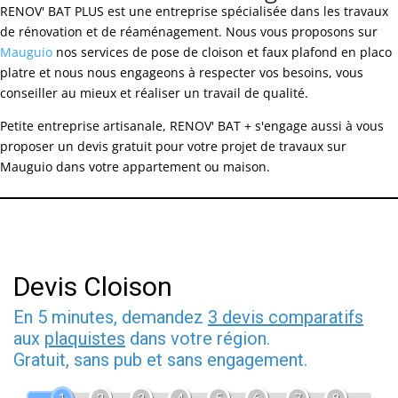
RENOV' BAT PLUS est une entreprise spécialisée dans les travaux
de rénovation et de réaménagement. Nous vous proposons sur
Mauguio
nos services de pose de cloison et faux plafond en placo
platre et nous nous engageons à respecter vos besoins, vous
conseiller au mieux et réaliser un travail de qualité.
Petite entreprise artisanale, RENOV' BAT + s'engage aussi à vous
proposer un devis gratuit pour votre projet de travaux sur
Mauguio dans votre appartement ou maison.
Devis Cloison
En 5 minutes, demandez
3 devis comparatifs
aux
plaquistes
dans votre région.
Gratuit, sans pub et sans engagement.