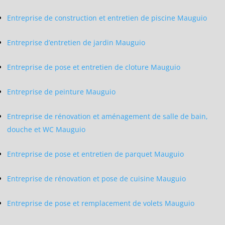
Entreprise de construction et entretien de piscine Mauguio
Entreprise d’entretien de jardin Mauguio
Entreprise de pose et entretien de cloture Mauguio
Entreprise de peinture Mauguio
Entreprise de rénovation et aménagement de salle de bain,
douche et WC Mauguio
Entreprise de pose et entretien de parquet Mauguio
Entreprise de rénovation et pose de cuisine Mauguio
Entreprise de pose et remplacement de volets Mauguio