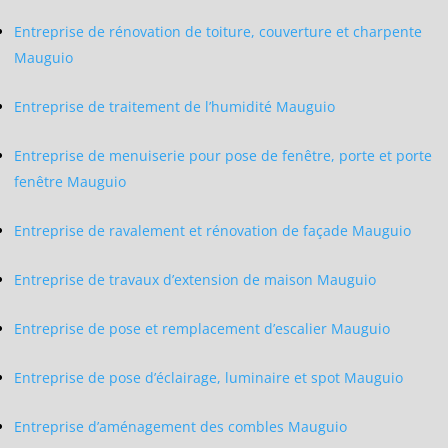
Entreprise de rénovation de toiture, couverture et charpente
Mauguio
Entreprise de traitement de l’humidité Mauguio
Entreprise de menuiserie pour pose de fenêtre, porte et porte
fenêtre Mauguio
Entreprise de ravalement et rénovation de façade Mauguio
Entreprise de travaux d’extension de maison Mauguio
Entreprise de pose et remplacement d’escalier Mauguio
Entreprise de pose d’éclairage, luminaire et spot Mauguio
Entreprise d’aménagement des combles Mauguio