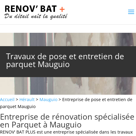
Travaux de pose et entretien de
parquet Mauguio
Accueil
>
Hérault
>
Mauguio
> Entreprise de pose et entretien de
parquet Mauguio
Entreprise de rénovation spécialisée
en Parquet à Mauguio
RENOV' BAT PLUS est une entreprise spécialisée dans les travaux