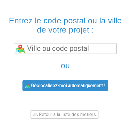
Entrez le code postal ou la ville
de votre projet :
ou
Géolocalisez-moi automatiquement !
Retour à la liste des métiers