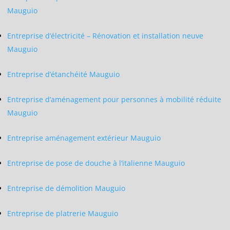
Mauguio
Entreprise d’électricité – Rénovation et installation neuve
Mauguio
Entreprise d’étanchéité Mauguio
Entreprise d’aménagement pour personnes à mobilité réduite
Mauguio
Entreprise aménagement extérieur Mauguio
Entreprise de pose de douche à l’italienne Mauguio
Entreprise de démolition Mauguio
Entreprise de platrerie Mauguio