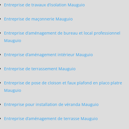
Entreprise de travaux d’isolation Mauguio
Entreprise de maçonnerie Mauguio
Entreprise d’aménagement de bureau et local professionnel
Mauguio
Entreprise d’aménagement intérieur Mauguio
Entreprise de terrassement Mauguio
Entreprise de pose de cloison et faux plafond en placo platre
Mauguio
Entreprise pour installation de véranda Mauguio
Entreprise d’aménagement de terrasse Mauguio