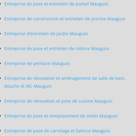
Entreprise de pose et entretien de portail Mauguio
Entreprise de construction et entretien de piscine Mauguio
Entreprise d’entretien de jardin Mauguio
Entreprise de pose et entretien de cloture Mauguio
Entreprise de peinture Mauguio
Entreprise de rénovation et aménagement de salle de bain,
douche et WC Mauguio
Entreprise de rénovation et pose de cuisine Mauguio
Entreprise de pose et remplacement de volets Mauguio
Entreprise de pose de carrelage et faience Mauguio