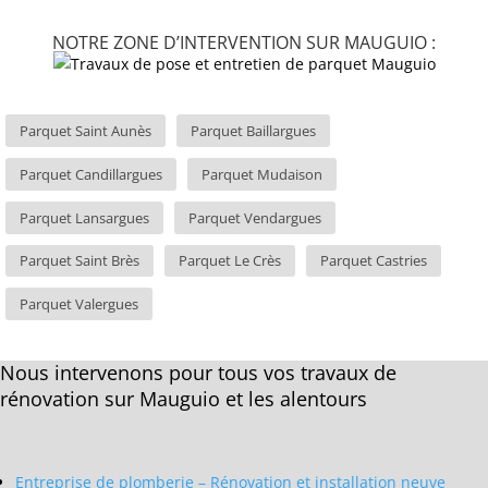
NOTRE ZONE D’INTERVENTION SUR MAUGUIO :
Parquet Saint Aunès
Parquet Baillargues
Parquet Candillargues
Parquet Mudaison
Parquet Lansargues
Parquet Vendargues
Parquet Saint Brès
Parquet Le Crès
Parquet Castries
Parquet Valergues
Nous intervenons pour tous vos travaux de
rénovation sur Mauguio et les alentours
Entreprise de plomberie – Rénovation et installation neuve