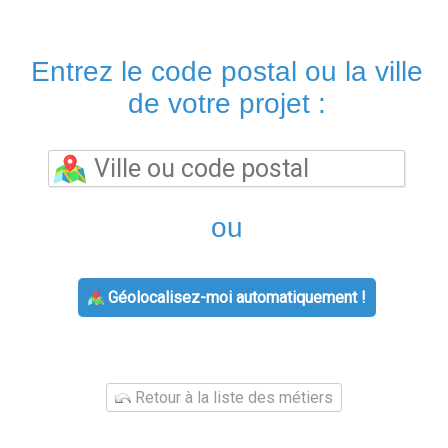
Entrez le code postal ou la ville
de votre projet :
ou
Géolocalisez-moi automatiquement !
Retour à la liste des métiers