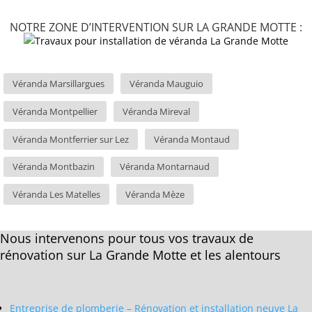
NOTRE ZONE D’INTERVENTION SUR LA GRANDE MOTTE :
Véranda Marsillargues
Véranda Mauguio
Véranda Montpellier
Véranda Mireval
Véranda Montferrier sur Lez
Véranda Montaud
Véranda Montbazin
Véranda Montarnaud
Véranda Les Matelles
Véranda Mèze
Nous intervenons pour tous vos travaux de
rénovation sur La Grande Motte et les alentours
Entreprise de plomberie – Rénovation et installation neuve La