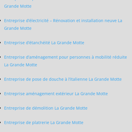
Grande Motte
Entreprise d’électricité – Rénovation et installation neuve La
Grande Motte
Entreprise d’étanchéité La Grande Motte
Entreprise d’aménagement pour personnes à mobilité réduite
La Grande Motte
Entreprise de pose de douche à l’italienne La Grande Motte
Entreprise aménagement extérieur La Grande Motte
Entreprise de démolition La Grande Motte
Entreprise de platrerie La Grande Motte