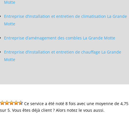
Motte
Entreprise d’installation et entretien de climatisation La Grande
Motte
Entreprise d’aménagement des combles La Grande Motte
Entreprise d’installation et entretien de chauffage La Grande
Motte
Ce service a été noté 8 fois avec une moyenne de 4,75
sur 5. Vous êtes déjà client ? Alors notez le vous aussi.