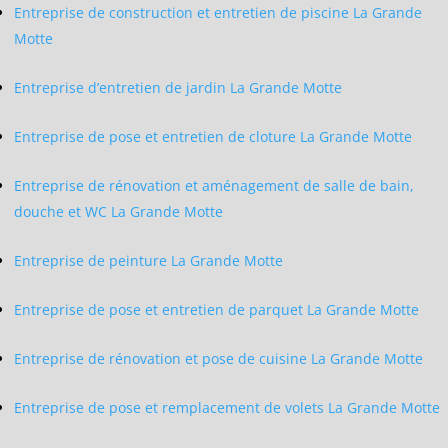
Entreprise de construction et entretien de piscine La Grande
Motte
Entreprise d’entretien de jardin La Grande Motte
Entreprise de pose et entretien de cloture La Grande Motte
Entreprise de rénovation et aménagement de salle de bain,
douche et WC La Grande Motte
Entreprise de peinture La Grande Motte
Entreprise de pose et entretien de parquet La Grande Motte
Entreprise de rénovation et pose de cuisine La Grande Motte
Entreprise de pose et remplacement de volets La Grande Motte