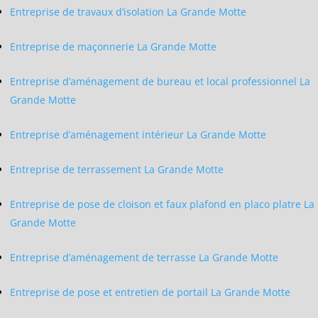
Entreprise de travaux d’isolation La Grande Motte
Entreprise de maçonnerie La Grande Motte
Entreprise d’aménagement de bureau et local professionnel La
Grande Motte
Entreprise d’aménagement intérieur La Grande Motte
Entreprise de terrassement La Grande Motte
Entreprise de pose de cloison et faux plafond en placo platre La
Grande Motte
Entreprise d’aménagement de terrasse La Grande Motte
Entreprise de pose et entretien de portail La Grande Motte