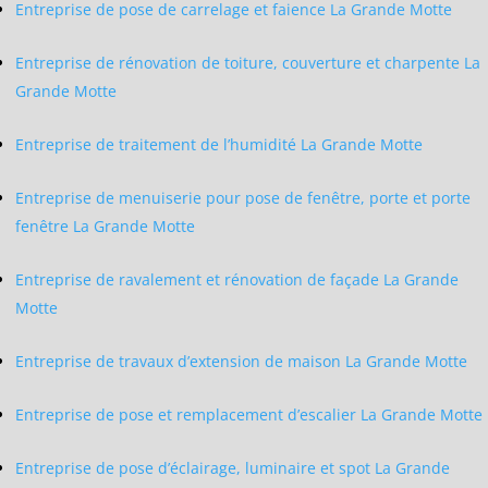
Entreprise de pose de carrelage et faience La Grande Motte
Entreprise de rénovation de toiture, couverture et charpente La
Grande Motte
Entreprise de traitement de l’humidité La Grande Motte
Entreprise de menuiserie pour pose de fenêtre, porte et porte
fenêtre La Grande Motte
Entreprise de ravalement et rénovation de façade La Grande
Motte
Entreprise de travaux d’extension de maison La Grande Motte
Entreprise de pose et remplacement d’escalier La Grande Motte
Entreprise de pose d’éclairage, luminaire et spot La Grande