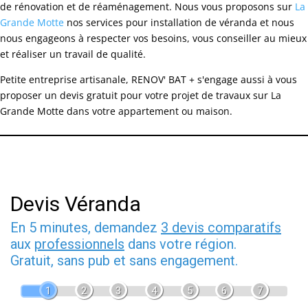
de rénovation et de réaménagement. Nous vous proposons sur
La
Grande Motte
nos services pour installation de véranda et nous
nous engageons à respecter vos besoins, vous conseiller au mieux
et réaliser un travail de qualité.
Petite entreprise artisanale, RENOV' BAT + s'engage aussi à vous
proposer un devis gratuit pour votre projet de travaux sur La
Grande Motte dans votre appartement ou maison.
Devis Véranda
En 5 minutes, demandez
3 devis comparatifs
aux
professionnels
dans votre région.
Gratuit, sans pub et sans engagement.
1
2
3
4
5
6
7