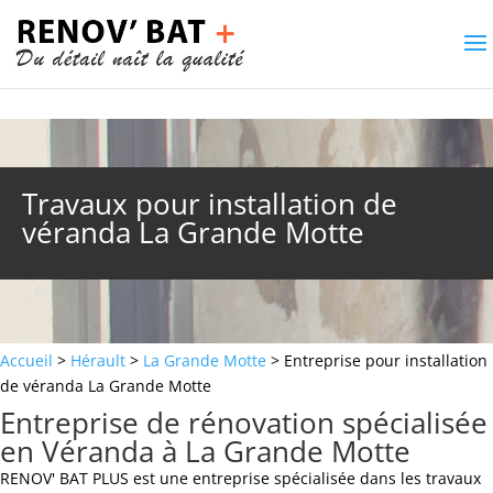
Travaux pour installation de
véranda La Grande Motte
Accueil
>
Hérault
>
La Grande Motte
> Entreprise pour installation
de véranda La Grande Motte
Entreprise de rénovation spécialisée
en Véranda à La Grande Motte
RENOV' BAT PLUS est une entreprise spécialisée dans les travaux