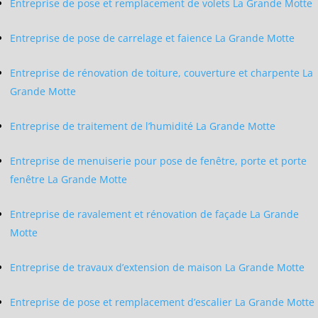
Entreprise de pose et remplacement de volets La Grande Motte
Entreprise de pose de carrelage et faience La Grande Motte
Entreprise de rénovation de toiture, couverture et charpente La
Grande Motte
Entreprise de traitement de l’humidité La Grande Motte
Entreprise de menuiserie pour pose de fenêtre, porte et porte
fenêtre La Grande Motte
Entreprise de ravalement et rénovation de façade La Grande
Motte
Entreprise de travaux d’extension de maison La Grande Motte
Entreprise de pose et remplacement d’escalier La Grande Motte