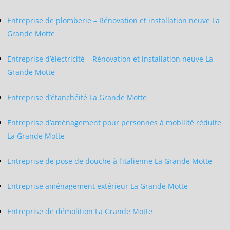
Entreprise de plomberie – Rénovation et installation neuve La
Grande Motte
Entreprise d’électricité – Rénovation et installation neuve La
Grande Motte
Entreprise d’étanchéité La Grande Motte
Entreprise d’aménagement pour personnes à mobilité réduite
La Grande Motte
Entreprise de pose de douche à l’italienne La Grande Motte
Entreprise aménagement extérieur La Grande Motte
Entreprise de démolition La Grande Motte