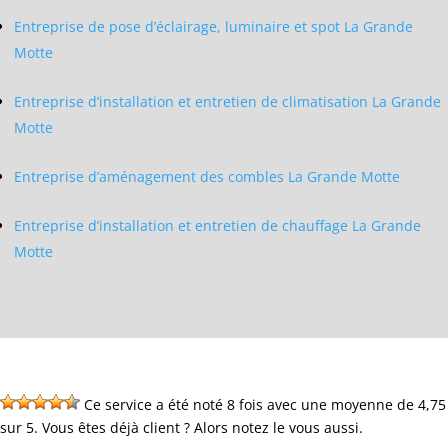
Entreprise de pose d’éclairage, luminaire et spot La Grande
Motte
Entreprise d’installation et entretien de climatisation La Grande
Motte
Entreprise d’aménagement des combles La Grande Motte
Entreprise d’installation et entretien de chauffage La Grande
Motte
Ce service a été noté 8 fois avec une moyenne de 4,75
sur 5. Vous êtes déjà client ? Alors notez le vous aussi.