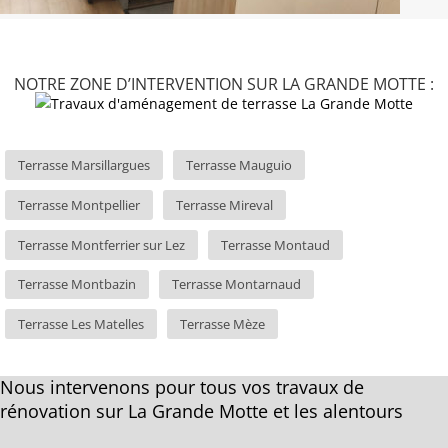
NOTRE ZONE D’INTERVENTION SUR LA GRANDE MOTTE :
Terrasse Marsillargues
Terrasse Mauguio
Terrasse Montpellier
Terrasse Mireval
Terrasse Montferrier sur Lez
Terrasse Montaud
Terrasse Montbazin
Terrasse Montarnaud
Terrasse Les Matelles
Terrasse Mèze
Nous intervenons pour tous vos travaux de
rénovation sur La Grande Motte et les alentours