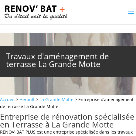
Travaux d'aménagement de
terrasse La Grande Motte
Accueil
>
Hérault
>
La Grande Motte
> Entreprise d’aménagement
de terrasse La Grande Motte
Entreprise de rénovation spécialisée
en Terrasse à La Grande Motte
RENOV' BAT PLUS est une entreprise spécialisée dans les travaux