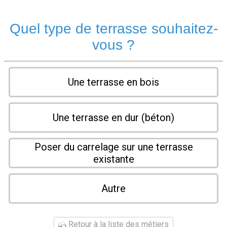
Quel type de terrasse souhaitez-
vous ?
Une terrasse en bois
Une terrasse en dur (béton)
Poser du carrelage sur une terrasse
existante
Autre
Retour à la liste des métiers