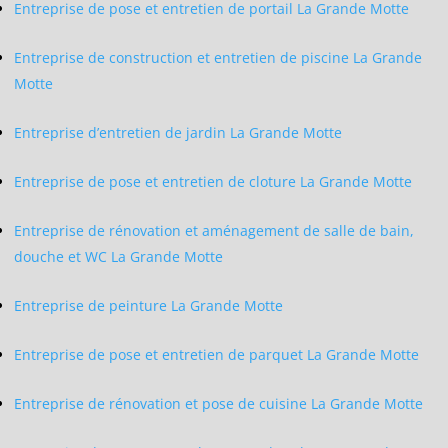
Entreprise de pose et entretien de portail La Grande Motte
Entreprise de construction et entretien de piscine La Grande
Motte
Entreprise d’entretien de jardin La Grande Motte
Entreprise de pose et entretien de cloture La Grande Motte
Entreprise de rénovation et aménagement de salle de bain,
douche et WC La Grande Motte
Entreprise de peinture La Grande Motte
Entreprise de pose et entretien de parquet La Grande Motte
Entreprise de rénovation et pose de cuisine La Grande Motte