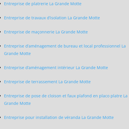
Entreprise de platrerie La Grande Motte
Entreprise de travaux d’isolation La Grande Motte
Entreprise de maçonnerie La Grande Motte
Entreprise d’aménagement de bureau et local professionnel La
Grande Motte
Entreprise d’aménagement intérieur La Grande Motte
Entreprise de terrassement La Grande Motte
Entreprise de pose de cloison et faux plafond en placo platre La
Grande Motte
Entreprise pour installation de véranda La Grande Motte