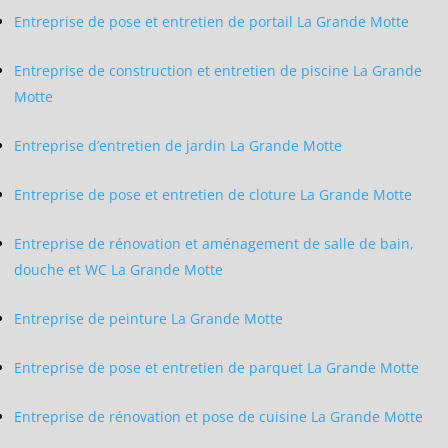
Entreprise de pose et entretien de portail La Grande Motte
Entreprise de construction et entretien de piscine La Grande
Motte
Entreprise d’entretien de jardin La Grande Motte
Entreprise de pose et entretien de cloture La Grande Motte
Entreprise de rénovation et aménagement de salle de bain,
douche et WC La Grande Motte
Entreprise de peinture La Grande Motte
Entreprise de pose et entretien de parquet La Grande Motte
Entreprise de rénovation et pose de cuisine La Grande Motte