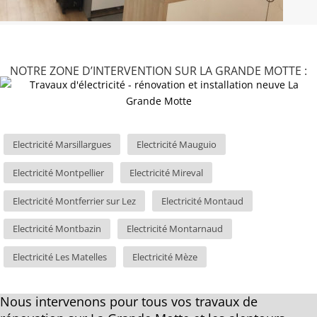
NOTRE ZONE D’INTERVENTION SUR LA GRANDE MOTTE :
Electricité Marsillargues
Electricité Mauguio
Electricité Montpellier
Electricité Mireval
Electricité Montferrier sur Lez
Electricité Montaud
Electricité Montbazin
Electricité Montarnaud
Electricité Les Matelles
Electricité Mèze
Nous intervenons pour tous vos travaux de