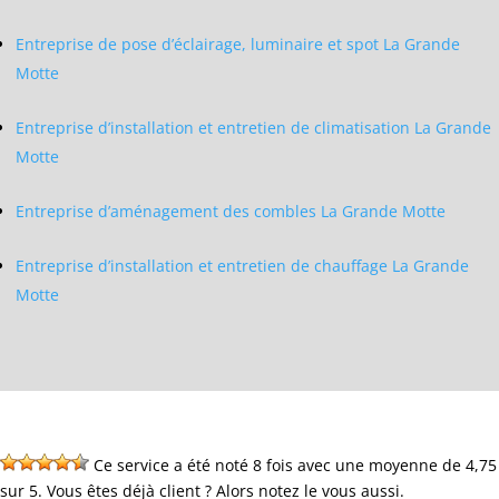
Entreprise de pose d’éclairage, luminaire et spot La Grande
Motte
Entreprise d’installation et entretien de climatisation La Grande
Motte
Entreprise d’aménagement des combles La Grande Motte
Entreprise d’installation et entretien de chauffage La Grande
Motte
Ce service a été noté 8 fois avec une moyenne de 4,75
sur 5. Vous êtes déjà client ? Alors notez le vous aussi.