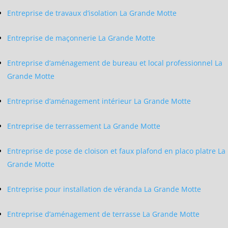
Entreprise de travaux d’isolation La Grande Motte
Entreprise de maçonnerie La Grande Motte
Entreprise d’aménagement de bureau et local professionnel La
Grande Motte
Entreprise d’aménagement intérieur La Grande Motte
Entreprise de terrassement La Grande Motte
Entreprise de pose de cloison et faux plafond en placo platre La
Grande Motte
Entreprise pour installation de véranda La Grande Motte
Entreprise d’aménagement de terrasse La Grande Motte