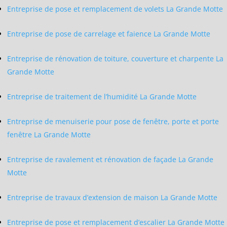
Entreprise de pose et remplacement de volets La Grande Motte
Entreprise de pose de carrelage et faience La Grande Motte
Entreprise de rénovation de toiture, couverture et charpente La
Grande Motte
Entreprise de traitement de l’humidité La Grande Motte
Entreprise de menuiserie pour pose de fenêtre, porte et porte
fenêtre La Grande Motte
Entreprise de ravalement et rénovation de façade La Grande
Motte
Entreprise de travaux d’extension de maison La Grande Motte
Entreprise de pose et remplacement d’escalier La Grande Motte