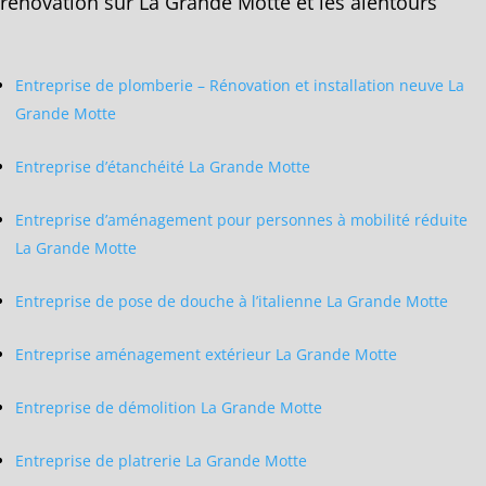
rénovation sur La Grande Motte et les alentours
Entreprise de plomberie – Rénovation et installation neuve La
Grande Motte
Entreprise d’étanchéité La Grande Motte
Entreprise d’aménagement pour personnes à mobilité réduite
La Grande Motte
Entreprise de pose de douche à l’italienne La Grande Motte
Entreprise aménagement extérieur La Grande Motte
Entreprise de démolition La Grande Motte
Entreprise de platrerie La Grande Motte