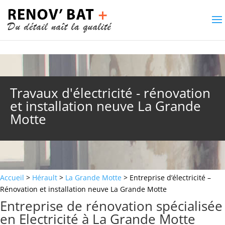
Travaux d'électricité - rénovation
et installation neuve La Grande
Motte
Accueil
>
Hérault
>
La Grande Motte
> Entreprise d’électricité –
Rénovation et installation neuve La Grande Motte
Entreprise de rénovation spécialisée
en Electricité à La Grande Motte