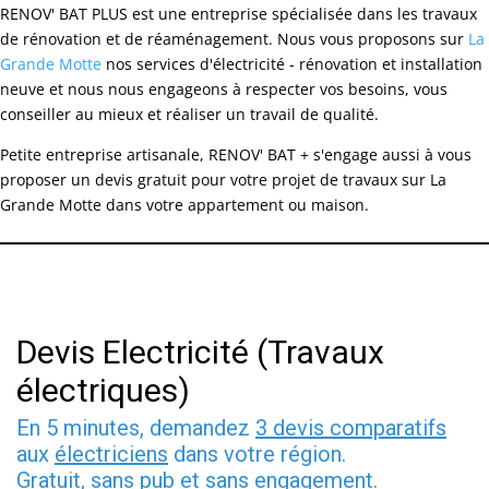
RENOV' BAT PLUS est une entreprise spécialisée dans les travaux
de rénovation et de réaménagement. Nous vous proposons sur
La
Grande Motte
nos services d'électricité - rénovation et installation
neuve et nous nous engageons à respecter vos besoins, vous
conseiller au mieux et réaliser un travail de qualité.
Petite entreprise artisanale, RENOV' BAT + s'engage aussi à vous
proposer un devis gratuit pour votre projet de travaux sur La
Grande Motte dans votre appartement ou maison.
Devis Electricité (Travaux
électriques)
En 5 minutes, demandez
3 devis comparatifs
aux
électriciens
dans votre région.
Gratuit, sans pub et sans engagement.