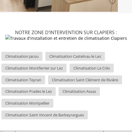
NOTRE ZONE D’INTERVENTION SUR CLAPIERS :
Climatisation Jacou
Climatisation Castelnau le Lez
Climatisation Montferrier sur Lez
Climatisation Le Crès
Climatisation Teyran
Climatisation Saint Clément de Rivière
Climatisation Prades le Lez
Climatisation Assas
Climatisation Montpellier
Climatisation Saint Vincent de Barbeyrargues