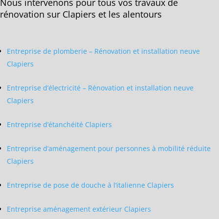
Nous intervenons pour tous vos travaux de
rénovation sur Clapiers et les alentours
Entreprise de plomberie – Rénovation et installation neuve
Clapiers
Entreprise d’électricité – Rénovation et installation neuve
Clapiers
Entreprise d’étanchéité Clapiers
Entreprise d’aménagement pour personnes à mobilité réduite
Clapiers
Entreprise de pose de douche à l’italienne Clapiers
Entreprise aménagement extérieur Clapiers