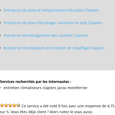
Entreprise de pose et remplacement d’escalier Clapiers
Entreprise de pose d’éclairage, luminaire et spot Clapiers
Entreprise d’aménagement des combles Clapiers
Entreprise d’installation et entretien de chauffage Clapiers
Services recherchés par les internautes :
entretien climatiseurs clapiers jacou montferrier
Ce service a été noté 8 fois avec une moyenne de 4,75
sur 5. Vous êtes déjà client ? Alors notez le vous aussi.