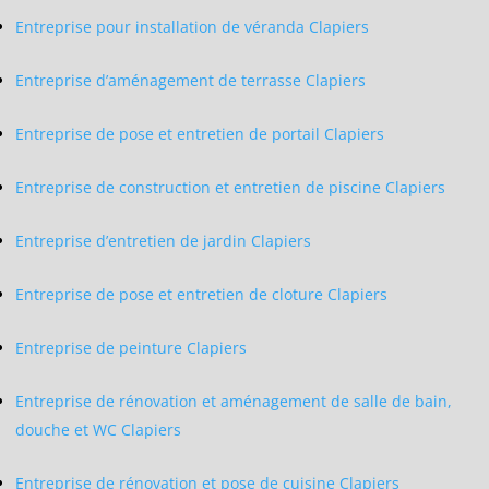
Entreprise pour installation de véranda Clapiers
Entreprise d’aménagement de terrasse Clapiers
Entreprise de pose et entretien de portail Clapiers
Entreprise de construction et entretien de piscine Clapiers
Entreprise d’entretien de jardin Clapiers
Entreprise de pose et entretien de cloture Clapiers
Entreprise de peinture Clapiers
Entreprise de rénovation et aménagement de salle de bain,
douche et WC Clapiers
Entreprise de rénovation et pose de cuisine Clapiers