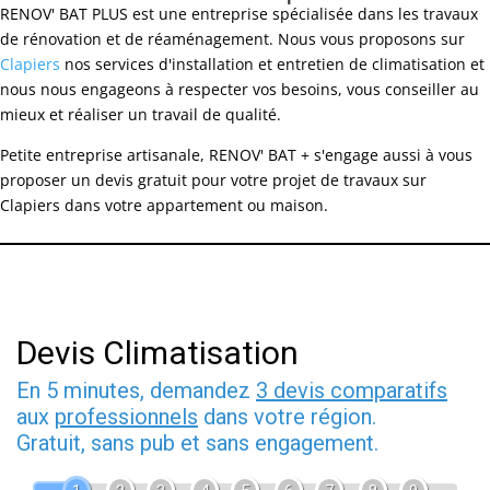
RENOV' BAT PLUS est une entreprise spécialisée dans les travaux
de rénovation et de réaménagement. Nous vous proposons sur
Clapiers
nos services d'installation et entretien de climatisation et
nous nous engageons à respecter vos besoins, vous conseiller au
mieux et réaliser un travail de qualité.
Petite entreprise artisanale, RENOV' BAT + s'engage aussi à vous
proposer un devis gratuit pour votre projet de travaux sur
Clapiers dans votre appartement ou maison.
Devis Climatisation
En 5 minutes, demandez
3 devis comparatifs
aux
professionnels
dans votre région.
Gratuit, sans pub et sans engagement.