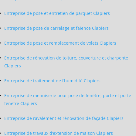
Entreprise de pose et entretien de parquet Clapiers
Entreprise de pose de carrelage et faience Clapiers
Entreprise de pose et remplacement de volets Clapiers
Entreprise de rénovation de toiture, couverture et charpente
Clapiers
Entreprise de traitement de l’humidité Clapiers
Entreprise de menuiserie pour pose de fenêtre, porte et porte
fenêtre Clapiers
Entreprise de ravalement et rénovation de façade Clapiers
Entreprise de travaux d’extension de maison Clapiers