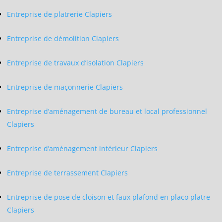
Entreprise de platrerie Clapiers
Entreprise de démolition Clapiers
Entreprise de travaux d’isolation Clapiers
Entreprise de maçonnerie Clapiers
Entreprise d’aménagement de bureau et local professionnel
Clapiers
Entreprise d’aménagement intérieur Clapiers
Entreprise de terrassement Clapiers
Entreprise de pose de cloison et faux plafond en placo platre
Clapiers