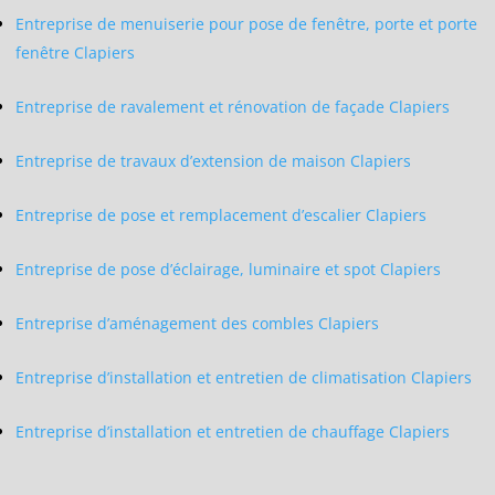
Entreprise de menuiserie pour pose de fenêtre, porte et porte
fenêtre Clapiers
Entreprise de ravalement et rénovation de façade Clapiers
Entreprise de travaux d’extension de maison Clapiers
Entreprise de pose et remplacement d’escalier Clapiers
Entreprise de pose d’éclairage, luminaire et spot Clapiers
Entreprise d’aménagement des combles Clapiers
Entreprise d’installation et entretien de climatisation Clapiers
Entreprise d’installation et entretien de chauffage Clapiers