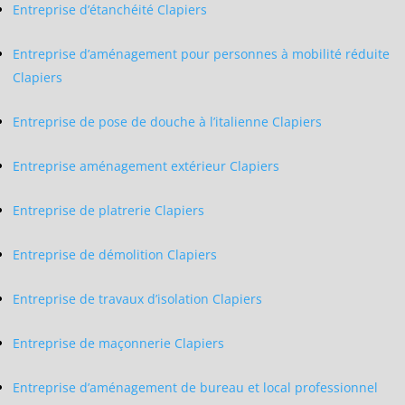
Entreprise d’étanchéité Clapiers
Entreprise d’aménagement pour personnes à mobilité réduite
Clapiers
Entreprise de pose de douche à l’italienne Clapiers
Entreprise aménagement extérieur Clapiers
Entreprise de platrerie Clapiers
Entreprise de démolition Clapiers
Entreprise de travaux d’isolation Clapiers
Entreprise de maçonnerie Clapiers
Entreprise d’aménagement de bureau et local professionnel