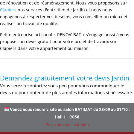
de rénovation et de réaménagement. Nous vous proposons sur
Clapiers
nos services d'entretien de jardin et nous nous
engageons à respecter vos besoins, vous conseiller au mieux et
réaliser un travail de qualité.
Petite entreprise artisanale, RENOV' BAT + s'engage aussi à vous
proposer un devis gratuit pour votre projet de travaux sur
Clapiers dans votre appartement ou maison.
Demandez gratuitement votre devis Jardin
Vous serez recontactez sous peu pour vous communiquer le
devis ou pour obtenir de plus amples informations si nécessaire.