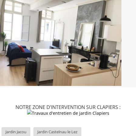
NOTRE ZONE D’INTERVENTION SUR CLAPIERS :
Jardin Jacou
Jardin Castelnau le Lez