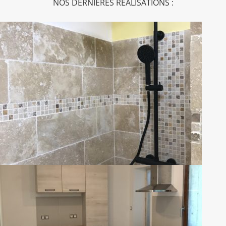
NOS DERNIÈRES RÉALISATIONS :