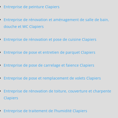
Entreprise de peinture Clapiers
Entreprise de rénovation et aménagement de salle de bain,
douche et WC Clapiers
Entreprise de rénovation et pose de cuisine Clapiers
Entreprise de pose et entretien de parquet Clapiers
Entreprise de pose de carrelage et faience Clapiers
Entreprise de pose et remplacement de volets Clapiers
Entreprise de rénovation de toiture, couverture et charpente
Clapiers
Entreprise de traitement de l’humidité Clapiers