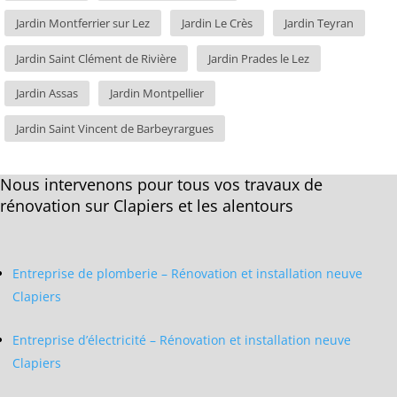
Jardin Montferrier sur Lez
Jardin Le Crès
Jardin Teyran
Jardin Saint Clément de Rivière
Jardin Prades le Lez
Jardin Assas
Jardin Montpellier
Jardin Saint Vincent de Barbeyrargues
Nous intervenons pour tous vos travaux de
rénovation sur Clapiers et les alentours
Entreprise de plomberie – Rénovation et installation neuve
Clapiers
Entreprise d’électricité – Rénovation et installation neuve
Clapiers