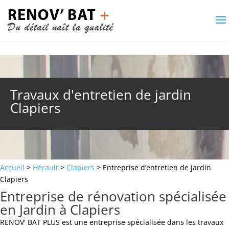
Travaux d'entretien de jardin
Clapiers
Accueil
>
Hérault
>
Clapiers
> Entreprise d’entretien de jardin
Clapiers
Entreprise de rénovation spécialisée
en Jardin à Clapiers
RENOV' BAT PLUS est une entreprise spécialisée dans les travaux