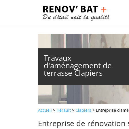
Travaux
d'aménagement de
terrasse Clapiers
Accueil
>
Hérault
>
Clapiers
> Entreprise d’amé
Entreprise de rénovation 