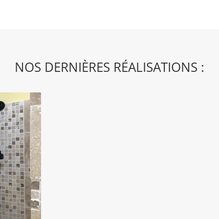
NOS DERNIÈRES RÉALISATIONS :