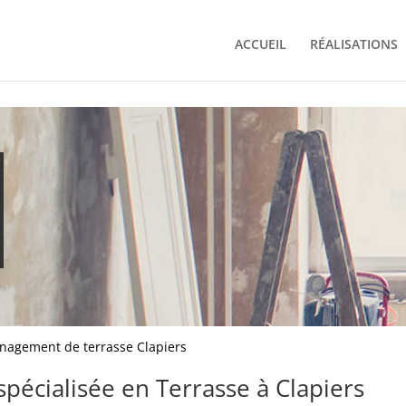
ACCUEIL
RÉALISATIONS
nagement de terrasse Clapiers
spécialisée en Terrasse à Clapiers