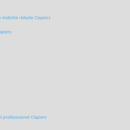
mobilité réduite Clapiers
apiers
 professionnel Clapiers