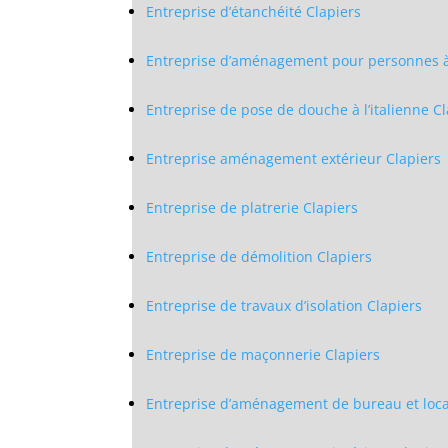
Entreprise d’étanchéité Clapiers
Entreprise d’aménagement pour personnes à 
Entreprise de pose de douche à l’italienne Cl
Entreprise aménagement extérieur Clapiers
Entreprise de platrerie Clapiers
Entreprise de démolition Clapiers
Entreprise de travaux d’isolation Clapiers
Entreprise de maçonnerie Clapiers
Entreprise d’aménagement de bureau et local