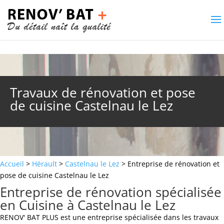
Travaux de rénovation et pose
de cuisine Castelnau le Lez
Accueil
>
Hérault
>
Castelnau le Lez
> Entreprise de rénovation et
pose de cuisine Castelnau le Lez
Entreprise de rénovation spécialisée
en Cuisine à Castelnau le Lez
RENOV' BAT PLUS est une entreprise spécialisée dans les travaux