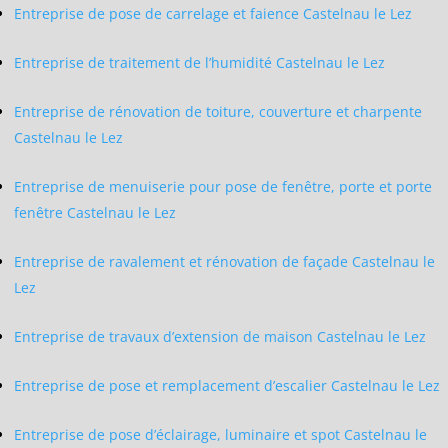
Entreprise de pose de carrelage et faience Castelnau le Lez
Entreprise de traitement de l’humidité Castelnau le Lez
Entreprise de rénovation de toiture, couverture et charpente
Castelnau le Lez
Entreprise de menuiserie pour pose de fenêtre, porte et porte
fenêtre Castelnau le Lez
Entreprise de ravalement et rénovation de façade Castelnau le
Lez
Entreprise de travaux d’extension de maison Castelnau le Lez
Entreprise de pose et remplacement d’escalier Castelnau le Lez
Entreprise de pose d’éclairage, luminaire et spot Castelnau le