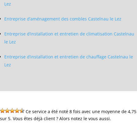
Lez
Entreprise d’aménagement des combles Castelnau le Lez
Entreprise d’installation et entretien de climatisation Castelnau
le Lez
Entreprise d’installation et entretien de chauffage Castelnau le
Lez
Ce service a été noté 8 fois avec une moyenne de 4,75
sur 5. Vous êtes déjà client ? Alors notez le vous aussi.