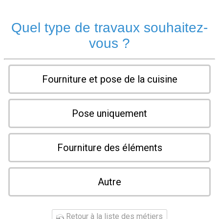
Quel type de travaux souhaitez-
vous ?
Fourniture et pose de la cuisine
Pose uniquement
Fourniture des éléments
Autre
Retour à la liste des métiers