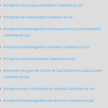
Entreprise de travaux d’isolation Castelnau le Lez
Entreprise de maçonnerie Castelnau le Lez
Entreprise d’aménagement de bureau et local professionnel
Castelnau le Lez
Entreprise d’aménagement intérieur Castelnau le Lez
Entreprise de terrassement Castelnau le Lez
Entreprise de pose de cloison et faux plafond en placo platre
Castelnau le Lez
Entreprise pour installation de véranda Castelnau le Lez
Entreprise d’aménagement de terrasse Castelnau le Lez