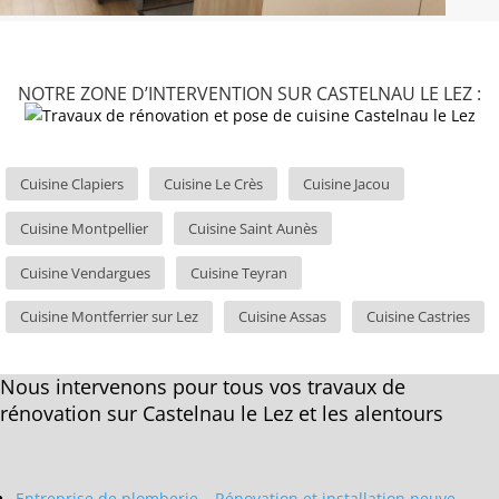
NOTRE ZONE D’INTERVENTION SUR CASTELNAU LE LEZ :
Cuisine Clapiers
Cuisine Le Crès
Cuisine Jacou
Cuisine Montpellier
Cuisine Saint Aunès
Cuisine Vendargues
Cuisine Teyran
Cuisine Montferrier sur Lez
Cuisine Assas
Cuisine Castries
Nous intervenons pour tous vos travaux de
rénovation sur Castelnau le Lez et les alentours
Entreprise de plomberie – Rénovation et installation neuve