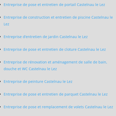
Entreprise de pose et entretien de portail Castelnau le Lez
Entreprise de construction et entretien de piscine Castelnau le
Lez
Entreprise d’entretien de jardin Castelnau le Lez
Entreprise de pose et entretien de cloture Castelnau le Lez
Entreprise de rénovation et aménagement de salle de bain,
douche et WC Castelnau le Lez
Entreprise de peinture Castelnau le Lez
Entreprise de pose et entretien de parquet Castelnau le Lez
Entreprise de pose et remplacement de volets Castelnau le Lez