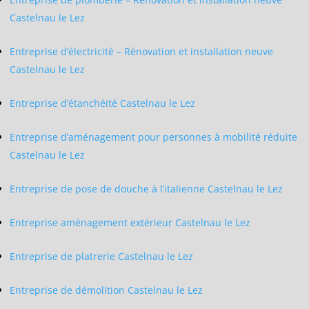
Castelnau le Lez
Entreprise d’électricité – Rénovation et installation neuve
Castelnau le Lez
Entreprise d’étanchéité Castelnau le Lez
Entreprise d’aménagement pour personnes à mobilité réduite
Castelnau le Lez
Entreprise de pose de douche à l’italienne Castelnau le Lez
Entreprise aménagement extérieur Castelnau le Lez
Entreprise de platrerie Castelnau le Lez
Entreprise de démolition Castelnau le Lez