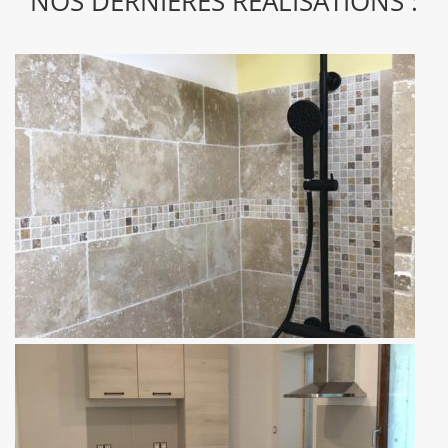
NOS DERNIÈRES RÉALISATIONS :