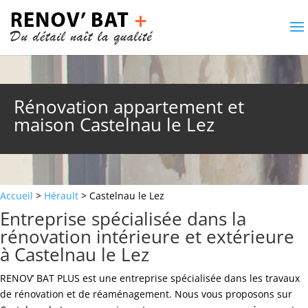
Rénovation appartement et
maison Castelnau le Lez
Accueil
>
Hérault
> Castelnau le Lez
Entreprise spécialisée dans la
rénovation intérieure et extérieure
à Castelnau le Lez
RENOV’ BAT PLUS est une entreprise spécialisée dans les travaux
de rénovation et de réaménagement. Nous vous proposons sur