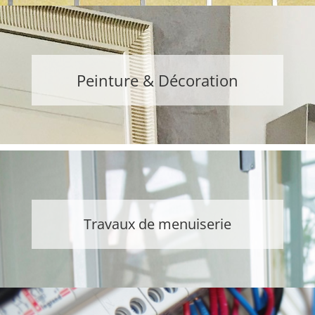
Peinture & Décoration
Travaux de menuiserie