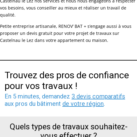
Castelnau le Lez nos services et nous nous engageons à respecter
vos besoins, vous conseiller au mieux et réaliser un travail de
qualité.
Petite entreprise artisanale, RENOV’ BAT + s’engage aussi à vous
proposer un devis gratuit pour votre projet de travaux sur
Castelnau le Lez dans votre appartement ou maison.
Trouvez des pros de confiance
pour vos travaux !
En 5 minutes, demandez
3 devis comparatifs
aux pros du bâtiment
de votre région
.
Quels types de travaux souhaitez-
vous effectuer ?