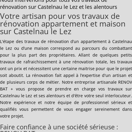
rénovation sur Castelnau le Lez et les alentours
Votre artisan pour vos travaux de
rénovation appartement et maison
sur Castelnau le Lez
L'étape des travaux de rénovation d’un appartement à Castelnau
le Lez ou d’une maison correspond au parcours du combattant
pour la plus part des propriétaires. Allant de quelques petits
travaux de rafraichissement à une rénovation totale, les travaux
ont un prix et nécessitent une certaine maitrise pour que le projet
soit aboutit. La rénovation fait appel à l’expertise d'un artisan et
de plusieurs corps de métier. Notre entreprise artisanale RENOV
BAT + vous propose de prendre en charge vos travaux sur
Castelnau le Lez et ses alentours et d'être votre seul interlocuteur.
Notre expérience et notre équipe de professionnel sérieux et
qualifiés vous permettent de vous engager sereinement dans
votre projet.
Faire confiance à une société sérieuse :