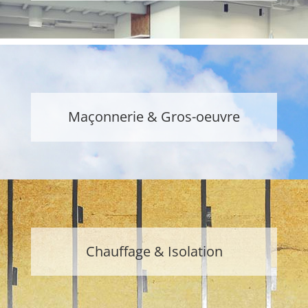
Maçonnerie & Gros-oeuvre
Chauffage & Isolation