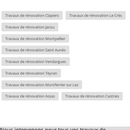
Travaux de rénovation Clapiers
Travaux de rénovation Le Crès
Travaux de rénovation Jacou
Travaux de rénovation Montpellier
Travaux de rénovation Saint Aunès
Travaux de rénovation Vendargues
Travaux de rénovation Teyran
Travaux de rénovation Montferrier sur Lez
Travaux de rénovation Assas
Travaux de rénovation Castries
Nous intervenons pour tous vos travaux de