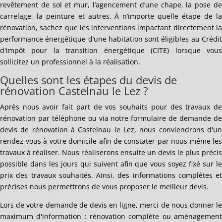
revêtement de sol et mur, l’agencement d’une chape, la pose de
carrelage, la peinture et autres. À n’importe quelle étape de la
rénovation, sachez que les interventions impactant directement la
performance énergétique d’une habitation sont éligibles au Crédit
d'impôt pour la transition énergétique (CITE) lorsque vous
sollicitez un professionnel à la réalisation.
Quelles sont les étapes du devis de
rénovation Castelnau le Lez ?
Après nous avoir fait part de vos souhaits pour des travaux de
rénovation par téléphone ou via notre formulaire de demande de
devis de rénovation à Castelnau le Lez, nous conviendrons d'un
rendez-vous à votre domicile afin de constater par nous même les
travaux à réaliser. Nous réaliserons ensuite un devis le plus précis
possible dans les jours qui suivent afin que vous soyez fixé sur le
prix des travaux souhaités. Ainsi, des informations complètes et
précises nous permettrons de vous proposer le meilleur devis.
Lors de votre demande de devis en ligne, merci de nous donner le
maximum d'information : rénovation complète ou aménagement