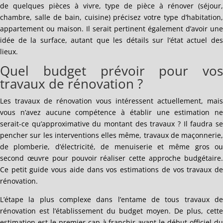
de quelques pièces à vivre, type de pièce à rénover (séjour,
chambre, salle de bain, cuisine) précisez votre type d’habitation,
appartement ou maison. Il serait pertinent également d’avoir une
idée de la surface, autant que les détails sur l’état actuel des
lieux.
Quel budget prévoir pour vos
travaux de rénovation ?
Les travaux de rénovation vous intéressent actuellement, mais
vous n’avez aucune compétence à établir une estimation ne
serait-ce qu’approximative du montant des travaux ? Il faudra se
pencher sur les interventions elles même, travaux de maçonnerie,
de plomberie, d’électricité, de menuiserie et même gros ou
second œuvre pour pouvoir réaliser cette approche budgétaire.
Ce petit guide vous aide dans vos estimations de vos travaux de
rénovation.
L’étape la plus complexe dans l’entame de tous travaux de
rénovation est l’établissement du budget moyen. De plus, cette
estimation est le premier cap à franchir avant le début officiel du