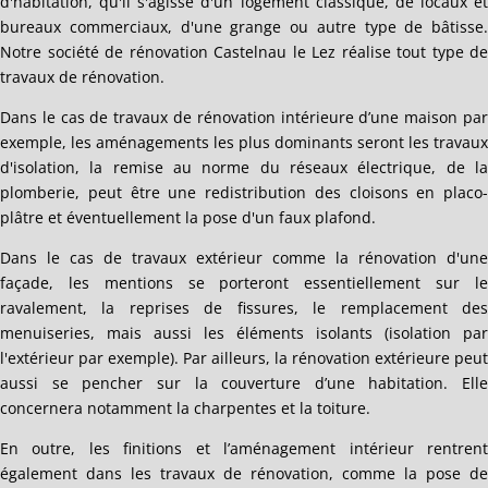
d'habitation, qu'il s'agisse d'un logement classique, de locaux et
bureaux commerciaux, d'une grange ou autre type de bâtisse.
Notre société de rénovation Castelnau le Lez réalise tout type de
travaux de rénovation.
Dans le cas de travaux de rénovation intérieure d’une maison par
exemple, les aménagements les plus dominants seront les travaux
d'isolation, la remise au norme du réseaux électrique, de la
plomberie, peut être une redistribution des cloisons en placo-
plâtre et éventuellement la pose d'un faux plafond.
Dans le cas de travaux extérieur comme la rénovation d'une
façade, les mentions se porteront essentiellement sur le
ravalement, la reprises de fissures, le remplacement des
menuiseries, mais aussi les éléments isolants (isolation par
l'extérieur par exemple). Par ailleurs, la rénovation extérieure peut
aussi se pencher sur la couverture d’une habitation. Elle
concernera notamment la charpentes et la toiture.
En outre, les finitions et l’aménagement intérieur rentrent
également dans les travaux de rénovation, comme la pose de