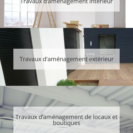
Travaux d’aménagement intérieur
Travaux d'aménagement extérieur
Travaux d’aménagement de locaux et
boutiques