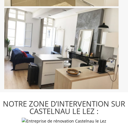
NOTRE ZONE D’INTERVENTION SUR
CASTELNAU LE LEZ :