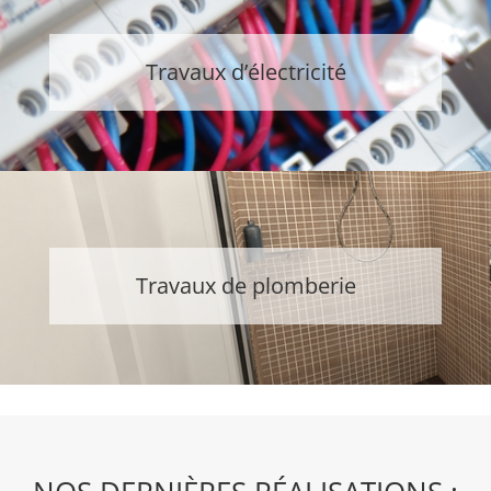
Travaux d’électricité
Travaux de plomberie