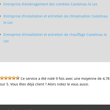
Entreprise d’aménagement des combles Castelnau le Lez
Entreprise d’installation et entretien de climatisation Castelnau
le Lez
Entreprise d’installation et entretien de chauffage Castelnau le
Lez
Ce service a été noté 9 fois avec une moyenne de 4,78
sur 5. Vous êtes déjà client ? Alors notez le vous aussi.