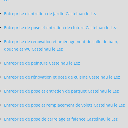
Entreprise d’entretien de jardin Castelnau le Lez
Entreprise de pose et entretien de cloture Castelnau le Lez
Entreprise de rénovation et aménagement de salle de bain,
douche et WC Castelnau le Lez
Entreprise de peinture Castelnau le Lez
Entreprise de rénovation et pose de cuisine Castelnau le Lez
Entreprise de pose et entretien de parquet Castelnau le Lez
Entreprise de pose et remplacement de volets Castelnau le Lez
Entreprise de pose de carrelage et faience Castelnau le Lez