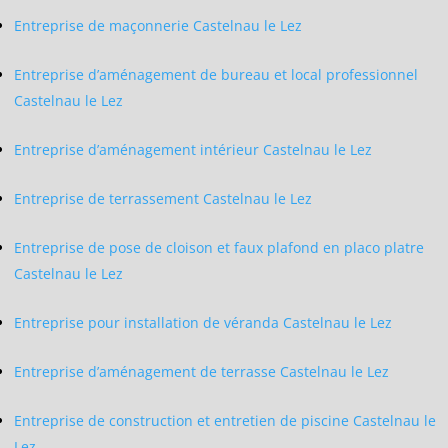
Entreprise de maçonnerie Castelnau le Lez
Entreprise d’aménagement de bureau et local professionnel
Castelnau le Lez
Entreprise d’aménagement intérieur Castelnau le Lez
Entreprise de terrassement Castelnau le Lez
Entreprise de pose de cloison et faux plafond en placo platre
Castelnau le Lez
Entreprise pour installation de véranda Castelnau le Lez
Entreprise d’aménagement de terrasse Castelnau le Lez
Entreprise de construction et entretien de piscine Castelnau le
Lez