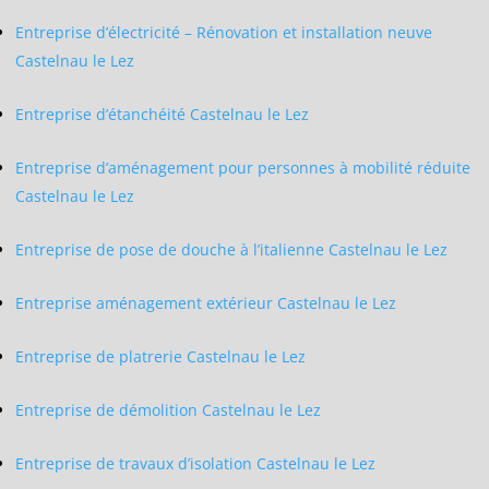
Entreprise d’électricité – Rénovation et installation neuve
Castelnau le Lez
Entreprise d’étanchéité Castelnau le Lez
Entreprise d’aménagement pour personnes à mobilité réduite
Castelnau le Lez
Entreprise de pose de douche à l’italienne Castelnau le Lez
Entreprise aménagement extérieur Castelnau le Lez
Entreprise de platrerie Castelnau le Lez
Entreprise de démolition Castelnau le Lez
Entreprise de travaux d’isolation Castelnau le Lez