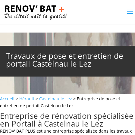
Travaux de pose et entretien de
portail Castelnau le Lez
Accueil
>
Hérault
>
Castelnau le Lez
> Entreprise de pose et
entretien de portail Castelnau le Lez
Entreprise de rénovation spécialisée
en Portail à Castelnau le Lez
RENOV' BAT PLUS est une entreprise spécialisée dans les travaux