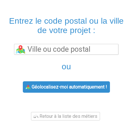
Entrez le code postal ou la ville
de votre projet :
ou
Géolocalisez-moi automatiquement !
Retour à la liste des métiers