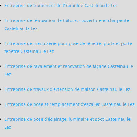
Entreprise de traitement de l’humidité Castelnau le Lez
Entreprise de rénovation de toiture, couverture et charpente
Castelnau le Lez
Entreprise de menuiserie pour pose de fenêtre, porte et porte
fenêtre Castelnau le Lez
Entreprise de ravalement et rénovation de façade Castelnau le
Lez
Entreprise de travaux d’extension de maison Castelnau le Lez
Entreprise de pose et remplacement d’escalier Castelnau le Lez
Entreprise de pose d’éclairage, luminaire et spot Castelnau le
Lez