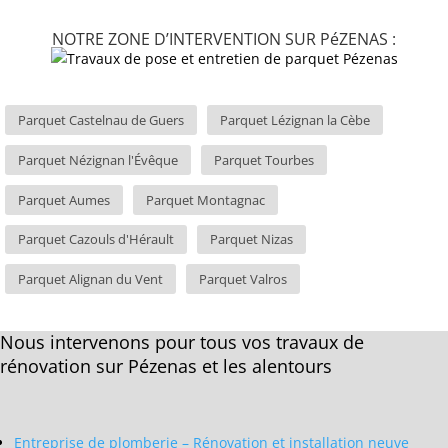
NOTRE ZONE D’INTERVENTION SUR PéZENAS :
Parquet Castelnau de Guers
Parquet Lézignan la Cèbe
Parquet Nézignan l'Évêque
Parquet Tourbes
Parquet Aumes
Parquet Montagnac
Parquet Cazouls d'Hérault
Parquet Nizas
Parquet Alignan du Vent
Parquet Valros
Nous intervenons pour tous vos travaux de
rénovation sur Pézenas et les alentours
Entreprise de plomberie – Rénovation et installation neuve