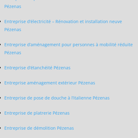
Pézenas
Entreprise d’électricité – Rénovation et installation neuve
Pézenas
Entreprise d’aménagement pour personnes à mobilité réduite
Pézenas
Entreprise d’étanchéité Pézenas
Entreprise aménagement extérieur Pézenas
Entreprise de pose de douche à l’italienne Pézenas
Entreprise de platrerie Pézenas
Entreprise de démolition Pézenas