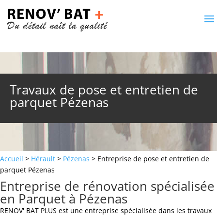
Travaux de pose et entretien de
parquet Pézenas
Accueil
>
Hérault
>
Pézenas
> Entreprise de pose et entretien de
parquet Pézenas
Entreprise de rénovation spécialisée
en Parquet à Pézenas
RENOV' BAT PLUS est une entreprise spécialisée dans les travaux