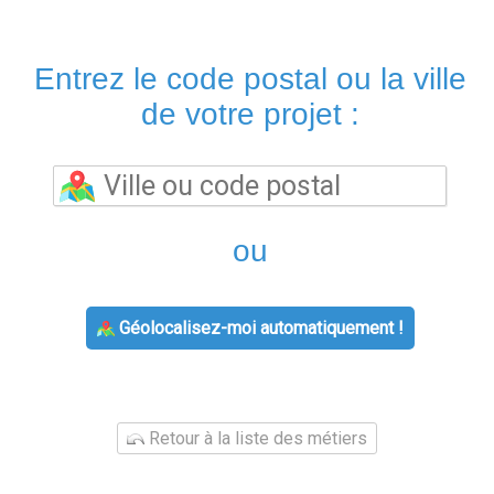
Entrez le code postal ou la ville
de votre projet :
ou
Géolocalisez-moi automatiquement !
Retour à la liste des métiers