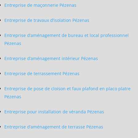
Entreprise de maçonnerie Pézenas
Entreprise de travaux d’isolation Pézenas
Entreprise d’aménagement de bureau et local professionnel
Pézenas
Entreprise d’aménagement intérieur Pézenas
Entreprise de terrassement Pézenas
Entreprise de pose de cloison et faux plafond en placo platre
Pézenas
Entreprise pour installation de véranda Pézenas
Entreprise d’aménagement de terrasse Pézenas