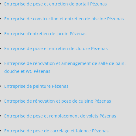
Entreprise de pose et entretien de portail Pézenas
Entreprise de construction et entretien de piscine Pézenas
Entreprise d’entretien de jardin Pézenas
Entreprise de pose et entretien de cloture Pézenas
Entreprise de rénovation et aménagement de salle de bain,
douche et WC Pézenas
Entreprise de peinture Pézenas
Entreprise de rénovation et pose de cuisine Pézenas
Entreprise de pose et remplacement de volets Pézenas
Entreprise de pose de carrelage et faience Pézenas