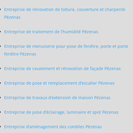
Entreprise de rénovation de toiture, couverture et charpente
Pézenas
Entreprise de traitement de l’humidité Pézenas
Entreprise de menuiserie pour pose de fenêtre, porte et porte
fenêtre Pézenas
Entreprise de ravalement et rénovation de façade Pézenas
Entreprise de pose et remplacement d’escalier Pézenas
Entreprise de travaux d’extension de maison Pézenas
Entreprise de pose d’éclairage, luminaire et spot Pézenas
Entreprise d’aménagement des combles Pézenas