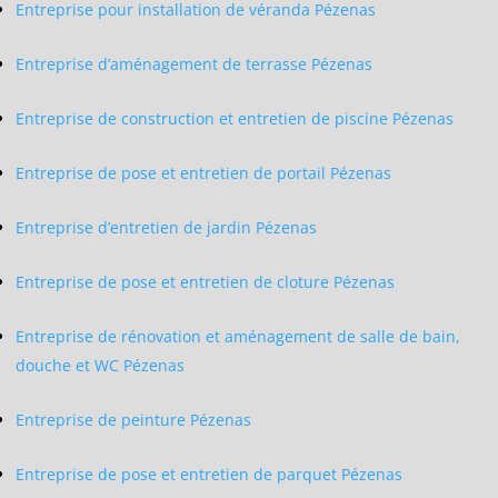
Entreprise pour installation de véranda Pézenas
Entreprise d’aménagement de terrasse Pézenas
Entreprise de construction et entretien de piscine Pézenas
Entreprise de pose et entretien de portail Pézenas
Entreprise d’entretien de jardin Pézenas
Entreprise de pose et entretien de cloture Pézenas
Entreprise de rénovation et aménagement de salle de bain,
douche et WC Pézenas
Entreprise de peinture Pézenas
Entreprise de pose et entretien de parquet Pézenas