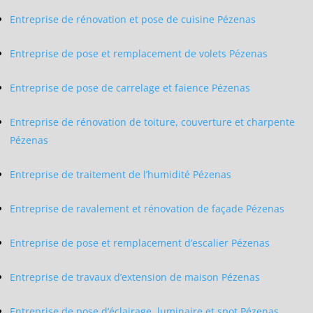
Entreprise de rénovation et pose de cuisine Pézenas
Entreprise de pose et remplacement de volets Pézenas
Entreprise de pose de carrelage et faience Pézenas
Entreprise de rénovation de toiture, couverture et charpente
Pézenas
Entreprise de traitement de l’humidité Pézenas
Entreprise de ravalement et rénovation de façade Pézenas
Entreprise de pose et remplacement d’escalier Pézenas
Entreprise de travaux d’extension de maison Pézenas
Entreprise de pose d’éclairage, luminaire et spot Pézenas