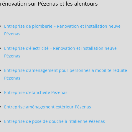
rénovation sur Pézenas et les alentours
Entreprise de plomberie – Rénovation et installation neuve
Pézenas
Entreprise d’électricité – Rénovation et installation neuve
Pézenas
Entreprise d’aménagement pour personnes à mobilité réduite
Pézenas
Entreprise d’étanchéité Pézenas
Entreprise aménagement extérieur Pézenas
Entreprise de pose de douche à l’italienne Pézenas