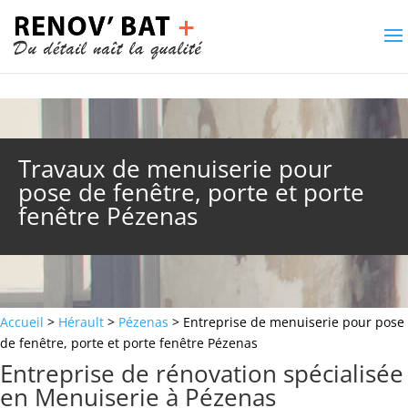
Travaux de menuiserie pour
pose de fenêtre, porte et porte
fenêtre Pézenas
Accueil
>
Hérault
>
Pézenas
> Entreprise de menuiserie pour pose
de fenêtre, porte et porte fenêtre Pézenas
Entreprise de rénovation spécialisée
en Menuiserie à Pézenas