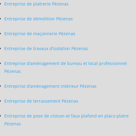
Entreprise de platrerie Pézenas
Entreprise de démolition Pézenas
Entreprise de maçonnerie Pézenas
Entreprise de travaux d’isolation Pézenas
Entreprise d’aménagement de bureau et local professionnel
Pézenas
Entreprise d’aménagement intérieur Pézenas
Entreprise de terrassement Pézenas
Entreprise de pose de cloison et faux plafond en placo platre
Pézenas