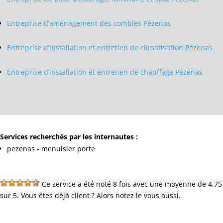
Entreprise d’aménagement des combles Pézenas
Entreprise d’installation et entretien de climatisation Pézenas
Entreprise d’installation et entretien de chauffage Pézenas
Services recherchés par les internautes :
pezenas - menuisier porte
Ce service a été noté 8 fois avec une moyenne de 4,75
sur 5. Vous êtes déjà client ? Alors notez le vous aussi.