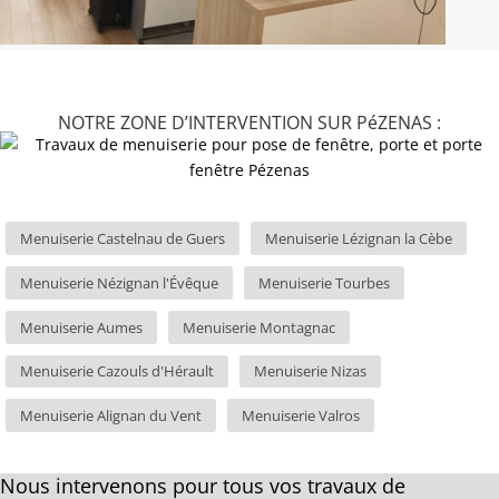
NOTRE ZONE D’INTERVENTION SUR PéZENAS :
Menuiserie Castelnau de Guers
Menuiserie Lézignan la Cèbe
Menuiserie Nézignan l'Évêque
Menuiserie Tourbes
Menuiserie Aumes
Menuiserie Montagnac
Menuiserie Cazouls d'Hérault
Menuiserie Nizas
Menuiserie Alignan du Vent
Menuiserie Valros
Nous intervenons pour tous vos travaux de