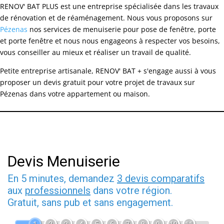
RENOV' BAT PLUS est une entreprise spécialisée dans les travaux
de rénovation et de réaménagement. Nous vous proposons sur
Pézenas
nos services de menuiserie pour pose de fenêtre, porte
et porte fenêtre et nous nous engageons à respecter vos besoins,
vous conseiller au mieux et réaliser un travail de qualité.
Petite entreprise artisanale, RENOV' BAT + s'engage aussi à vous
proposer un devis gratuit pour votre projet de travaux sur
Pézenas dans votre appartement ou maison.
Devis Menuiserie
En 5 minutes, demandez
3 devis comparatifs
aux
professionnels
dans votre région.
Gratuit, sans pub et sans engagement.