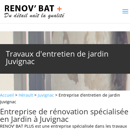
Travaux d'entretien de jardin
Juvignac
Accueil
>
Hérault
>
Juvignac
> Entreprise d’entretien de jardin
Juvignac
Entreprise de rénovation spécialisée
en Jardin à Juvignac
RENOV' BAT PLUS est une entreprise spécialisée dans les travaux