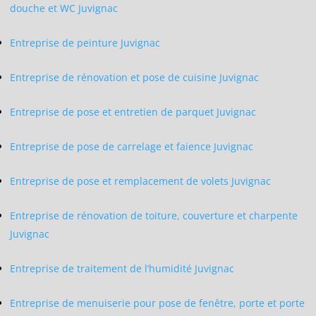
douche et WC Juvignac
Entreprise de peinture Juvignac
Entreprise de rénovation et pose de cuisine Juvignac
Entreprise de pose et entretien de parquet Juvignac
Entreprise de pose de carrelage et faience Juvignac
Entreprise de pose et remplacement de volets Juvignac
Entreprise de rénovation de toiture, couverture et charpente
Juvignac
Entreprise de traitement de l’humidité Juvignac
Entreprise de menuiserie pour pose de fenêtre, porte et porte