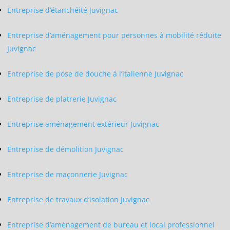
Entreprise d’étanchéité Juvignac
Entreprise d’aménagement pour personnes à mobilité réduite
Juvignac
Entreprise de pose de douche à l’italienne Juvignac
Entreprise de platrerie Juvignac
Entreprise aménagement extérieur Juvignac
Entreprise de démolition Juvignac
Entreprise de maçonnerie Juvignac
Entreprise de travaux d’isolation Juvignac
Entreprise d’aménagement de bureau et local professionnel