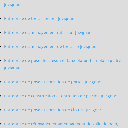
Juvignac
Entreprise de terrassement Juvignac
Entreprise d’aménagement intérieur Juvignac
Entreprise d’aménagement de terrasse Juvignac
Entreprise de pose de cloison et faux plafond en placo platre
Juvignac
Entreprise de pose et entretien de portail Juvignac
Entreprise de construction et entretien de piscine Juvignac
Entreprise de pose et entretien de cloture Juvignac
Entreprise de rénovation et aménagement de salle de bain,