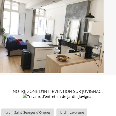
NOTRE ZONE D’INTERVENTION SUR JUVIGNAC :
Jardin Saint Georges d'Orques
Jardin Lavérune