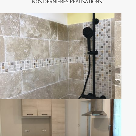
NOS DERNIÈRES RÉALISATIONS :