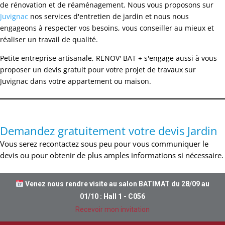
de rénovation et de réaménagement. Nous vous proposons sur
Juvignac
nos services d'entretien de jardin et nous nous
engageons à respecter vos besoins, vous conseiller au mieux et
réaliser un travail de qualité.
Petite entreprise artisanale, RENOV' BAT + s'engage aussi à vous
proposer un devis gratuit pour votre projet de travaux sur
Juvignac dans votre appartement ou maison.
Demandez gratuitement votre devis Jardin
Vous serez recontactez sous peu pour vous communiquer le
devis ou pour obtenir de plus amples informations si nécessaire.