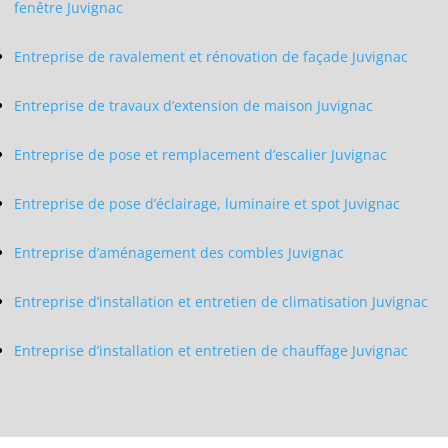
fenêtre Juvignac
Entreprise de ravalement et rénovation de façade Juvignac
Entreprise de travaux d’extension de maison Juvignac
Entreprise de pose et remplacement d’escalier Juvignac
Entreprise de pose d’éclairage, luminaire et spot Juvignac
Entreprise d’aménagement des combles Juvignac
Entreprise d’installation et entretien de climatisation Juvignac
Entreprise d’installation et entretien de chauffage Juvignac