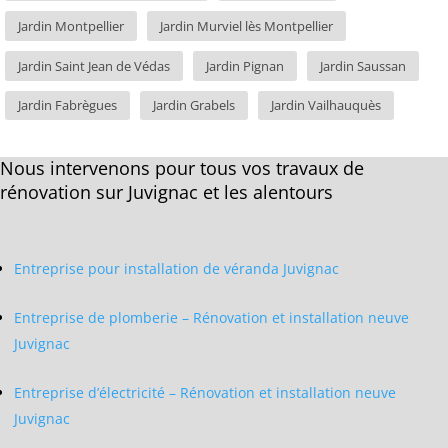
Jardin Montpellier
Jardin Murviel lès Montpellier
Jardin Saint Jean de Védas
Jardin Pignan
Jardin Saussan
Jardin Fabrègues
Jardin Grabels
Jardin Vailhauquès
Nous intervenons pour tous vos travaux de
rénovation sur Juvignac et les alentours
Entreprise pour installation de véranda Juvignac
Entreprise de plomberie – Rénovation et installation neuve
Juvignac
Entreprise d’électricité – Rénovation et installation neuve
Juvignac