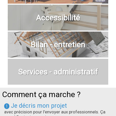
Accessibilité
Bilan - entretien
Services - administratif
Comment ça marche ?
Je décris mon projet
1
avec précision pour l'envoyer aux professionnels. Ça