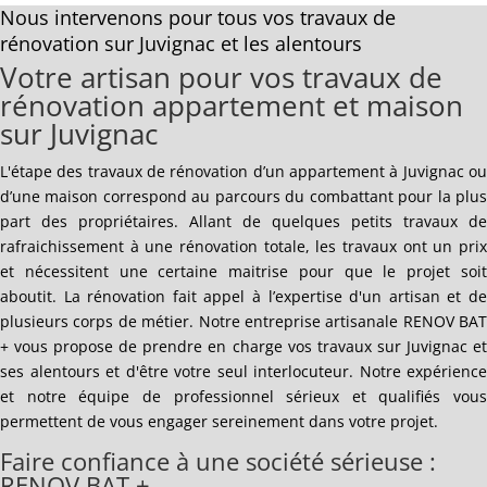
Nous intervenons pour tous vos travaux de
rénovation sur Juvignac et les alentours
Votre artisan pour vos travaux de
rénovation appartement et maison
sur Juvignac
L'étape des travaux de rénovation d’un appartement à Juvignac ou
d’une maison correspond au parcours du combattant pour la plus
part des propriétaires. Allant de quelques petits travaux de
rafraichissement à une rénovation totale, les travaux ont un prix
et nécessitent une certaine maitrise pour que le projet soit
aboutit. La rénovation fait appel à l’expertise d'un artisan et de
plusieurs corps de métier. Notre entreprise artisanale RENOV BAT
+ vous propose de prendre en charge vos travaux sur Juvignac et
ses alentours et d'être votre seul interlocuteur. Notre expérience
et notre équipe de professionnel sérieux et qualifiés vous
permettent de vous engager sereinement dans votre projet.
Faire confiance à une société sérieuse :
RENOV BAT +