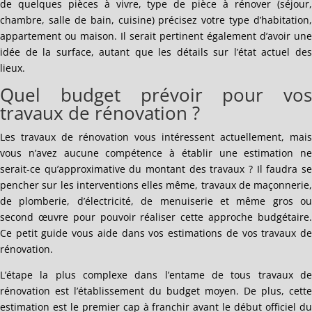
de quelques pièces à vivre, type de pièce à rénover (séjour,
chambre, salle de bain, cuisine) précisez votre type d’habitation,
appartement ou maison. Il serait pertinent également d’avoir une
idée de la surface, autant que les détails sur l’état actuel des
lieux.
Quel budget prévoir pour vos
travaux de rénovation ?
Les travaux de rénovation vous intéressent actuellement, mais
vous n’avez aucune compétence à établir une estimation ne
serait-ce qu’approximative du montant des travaux ? Il faudra se
pencher sur les interventions elles même, travaux de maçonnerie,
de plomberie, d’électricité, de menuiserie et même gros ou
second œuvre pour pouvoir réaliser cette approche budgétaire.
Ce petit guide vous aide dans vos estimations de vos travaux de
rénovation.
L’étape la plus complexe dans l’entame de tous travaux de
rénovation est l’établissement du budget moyen. De plus, cette
estimation est le premier cap à franchir avant le début officiel du