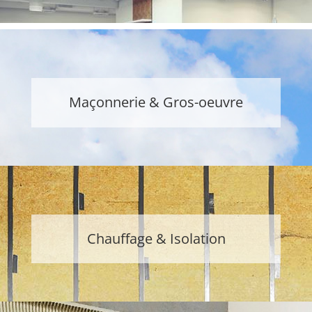
Maçonnerie & Gros-oeuvre
Chauffage & Isolation