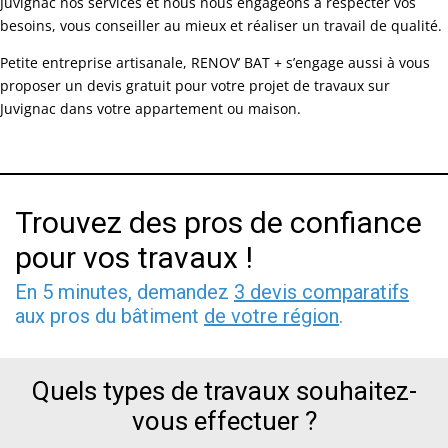
Juvignac nos services et nous nous engageons à respecter vos
besoins, vous conseiller au mieux et réaliser un travail de qualité.
Petite entreprise artisanale, RENOV’ BAT + s’engage aussi à vous
proposer un devis gratuit pour votre projet de travaux sur
Juvignac dans votre appartement ou maison.
Trouvez des pros de confiance
pour vos travaux !
En 5 minutes, demandez
3 devis comparatifs
aux pros du bâtiment
de votre région
.
Quels types de travaux souhaitez-
vous effectuer ?