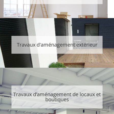
Travaux d'aménagement extérieur
Travaux d’aménagement de locaux et
boutiques