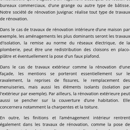
bureaux commerciaux, d'une grange ou autre type de bâtisse.
Notre société de rénovation Juvignac réalise tout type de travaux
de rénovation.
Dans le cas de travaux de rénovation intérieure d’une maison par
exemple, les aménagements les plus dominants seront les travaux
d'isolation, la remise au norme du réseaux électrique, de la
plomberie, peut être une redistribution des cloisons en placo-
plâtre et éventuellement la pose d'un faux plafond.
Dans le cas de travaux extérieur comme la rénovation d'une
façade, les mentions se porteront essentiellement sur le
ravalement, la reprises de fissures, le remplacement des
menuiseries, mais aussi les éléments isolants (isolation par
l'extérieur par exemple). Par ailleurs, la rénovation extérieure peut
aussi se pencher sur la couverture d’une habitation. Elle
concernera notamment la charpentes et la toiture.
En outre, les finitions et l’aménagement intérieur rentrent
également dans les travaux de rénovation, comme la pose de