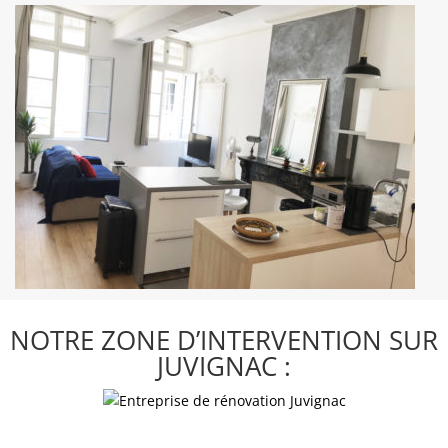
NOTRE ZONE D’INTERVENTION SUR
JUVIGNAC :