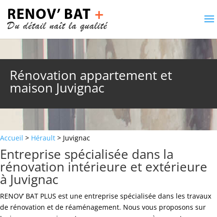
Rénovation appartement et
maison Juvignac
Accueil
>
Hérault
> Juvignac
Entreprise spécialisée dans la
rénovation intérieure et extérieure
à Juvignac
RENOV’ BAT PLUS est une entreprise spécialisée dans les travaux
de rénovation et de réaménagement. Nous vous proposons sur