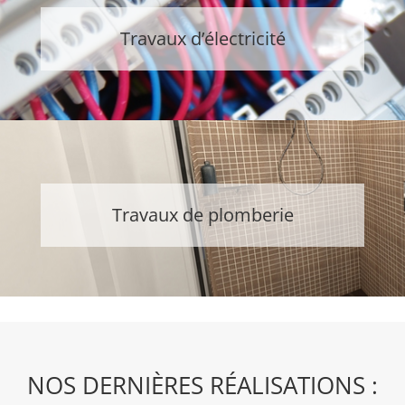
Travaux d’électricité
Travaux de plomberie
NOS DERNIÈRES RÉALISATIONS :