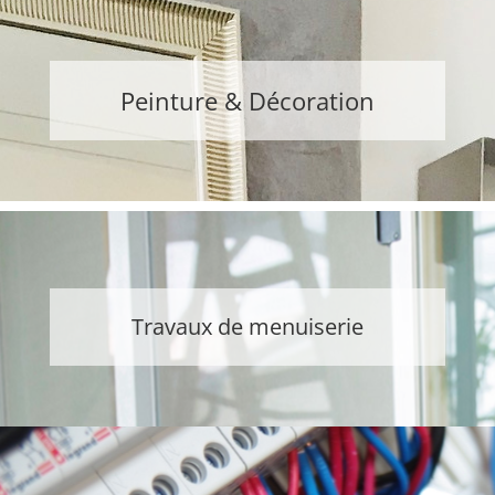
Peinture & Décoration
Travaux de menuiserie