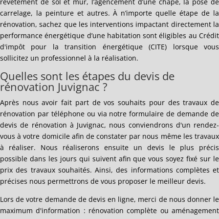
revêtement de sol et mur, l’agencement d’une chape, la pose de
carrelage, la peinture et autres. À n’importe quelle étape de la
rénovation, sachez que les interventions impactant directement la
performance énergétique d’une habitation sont éligibles au Crédit
d'impôt pour la transition énergétique (CITE) lorsque vous
sollicitez un professionnel à la réalisation.
Quelles sont les étapes du devis de
rénovation Juvignac ?
Après nous avoir fait part de vos souhaits pour des travaux de
rénovation par téléphone ou via notre formulaire de demande de
devis de rénovation à Juvignac, nous conviendrons d'un rendez-
vous à votre domicile afin de constater par nous même les travaux
à réaliser. Nous réaliserons ensuite un devis le plus précis
possible dans les jours qui suivent afin que vous soyez fixé sur le
prix des travaux souhaités. Ainsi, des informations complètes et
précises nous permettrons de vous proposer le meilleur devis.
Lors de votre demande de devis en ligne, merci de nous donner le
maximum d'information : rénovation complète ou aménagement