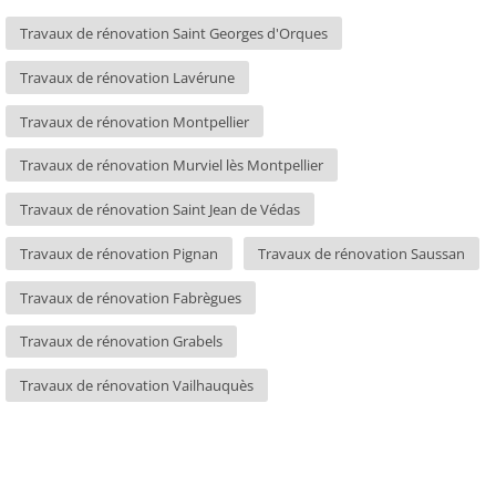
Travaux de rénovation Saint Georges d'Orques
Travaux de rénovation Lavérune
Travaux de rénovation Montpellier
Travaux de rénovation Murviel lès Montpellier
Travaux de rénovation Saint Jean de Védas
Travaux de rénovation Pignan
Travaux de rénovation Saussan
Travaux de rénovation Fabrègues
Travaux de rénovation Grabels
Travaux de rénovation Vailhauquès