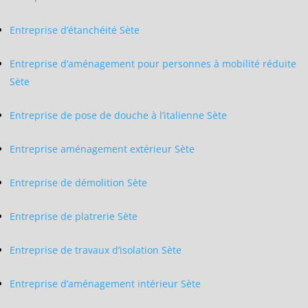
Entreprise d’étanchéité Sète
Entreprise d’aménagement pour personnes à mobilité réduite
Sète
Entreprise de pose de douche à l’italienne Sète
Entreprise aménagement extérieur Sète
Entreprise de démolition Sète
Entreprise de platrerie Sète
Entreprise de travaux d’isolation Sète
Entreprise d’aménagement intérieur Sète