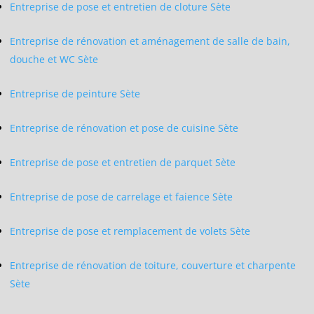
Entreprise de pose et entretien de cloture Sète
Entreprise de rénovation et aménagement de salle de bain,
douche et WC Sète
Entreprise de peinture Sète
Entreprise de rénovation et pose de cuisine Sète
Entreprise de pose et entretien de parquet Sète
Entreprise de pose de carrelage et faience Sète
Entreprise de pose et remplacement de volets Sète
Entreprise de rénovation de toiture, couverture et charpente
Sète