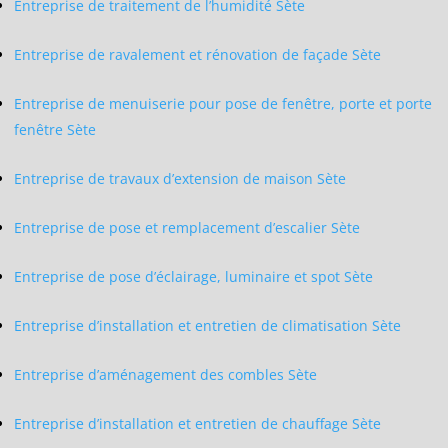
Entreprise de traitement de l’humidité Sète
Entreprise de ravalement et rénovation de façade Sète
Entreprise de menuiserie pour pose de fenêtre, porte et porte
fenêtre Sète
Entreprise de travaux d’extension de maison Sète
Entreprise de pose et remplacement d’escalier Sète
Entreprise de pose d’éclairage, luminaire et spot Sète
Entreprise d’installation et entretien de climatisation Sète
Entreprise d’aménagement des combles Sète
Entreprise d’installation et entretien de chauffage Sète