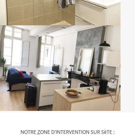
NOTRE ZONE D’INTERVENTION SUR SèTE :