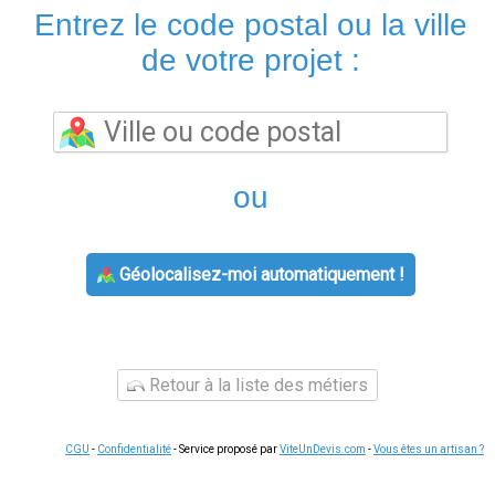
Entrez le code postal ou la ville
de votre projet :
ou
Géolocalisez-moi automatiquement !
Retour à la liste des métiers
CGU
-
Confidentialité
- Service proposé par
ViteUnDevis.com
-
Vous êtes un artisan ?