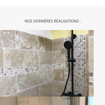
NOS DERNIÈRES RÉALISATIONS :