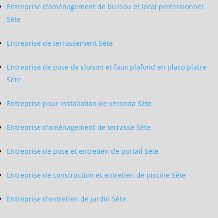
Entreprise d’aménagement de bureau et local professionnel
Sète
Entreprise de terrassement Sète
Entreprise de pose de cloison et faux plafond en placo platre
Sète
Entreprise pour installation de véranda Sète
Entreprise d’aménagement de terrasse Sète
Entreprise de pose et entretien de portail Sète
Entreprise de construction et entretien de piscine Sète
Entreprise d’entretien de jardin Sète