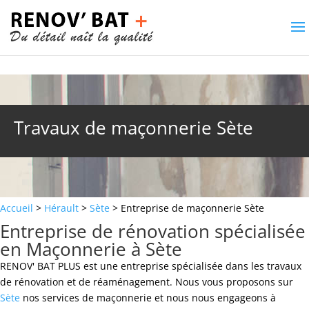
Travaux de maçonnerie Sète
Accueil
>
Hérault
>
Sète
> Entreprise de maçonnerie Sète
Entreprise de rénovation spécialisée
en Maçonnerie à Sète
RENOV' BAT PLUS est une entreprise spécialisée dans les travaux
de rénovation et de réaménagement. Nous vous proposons sur
Sète
nos services de maçonnerie et nous nous engageons à