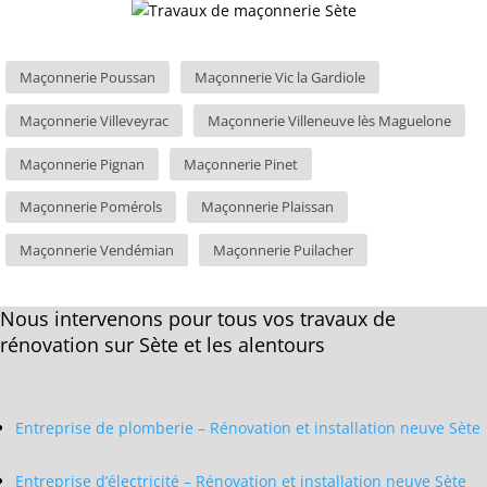
Maçonnerie Poussan
Maçonnerie Vic la Gardiole
Maçonnerie Villeveyrac
Maçonnerie Villeneuve lès Maguelone
Maçonnerie Pignan
Maçonnerie Pinet
Maçonnerie Pomérols
Maçonnerie Plaissan
Maçonnerie Vendémian
Maçonnerie Puilacher
Nous intervenons pour tous vos travaux de
rénovation sur Sète et les alentours
Entreprise de plomberie – Rénovation et installation neuve Sète
Entreprise d’électricité – Rénovation et installation neuve Sète