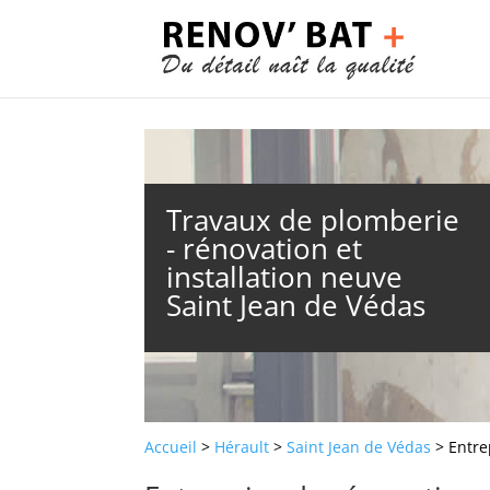
Travaux de plomberie
- rénovation et
installation neuve
Saint Jean de Védas
Accueil
>
Hérault
>
Saint Jean de Védas
> Entre