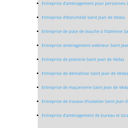
Entreprise d’aménagement pour personnes à 
Entreprise d’étanchéité Saint Jean de Védas
Entreprise de pose de douche à l’italienne S
Entreprise aménagement extérieur Saint Jea
Entreprise de platrerie Saint Jean de Védas
Entreprise de démolition Saint Jean de Véda
Entreprise de maçonnerie Saint Jean de Véd
Entreprise de travaux d’isolation Saint Jean 
Entreprise d’aménagement de bureau et local