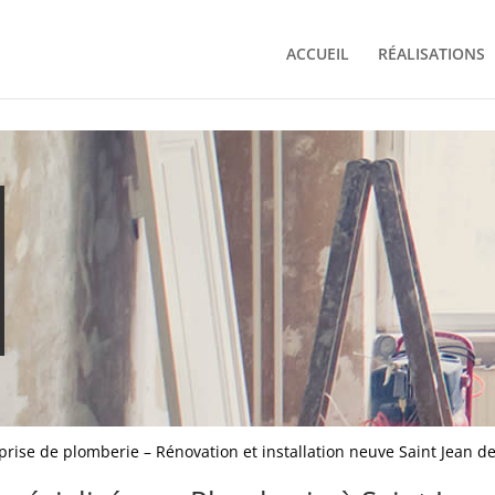
ACCUEIL
RÉALISATIONS
prise de plomberie – Rénovation et installation neuve Saint Jean d