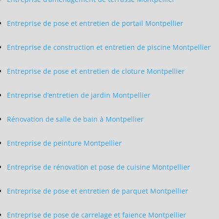
Entreprise de pose et entretien de portail Montpellier
Entreprise de construction et entretien de piscine Montpellier
Entreprise de pose et entretien de cloture Montpellier
Entreprise d’entretien de jardin Montpellier
Rénovation de salle de bain à Montpellier
Entreprise de peinture Montpellier
Entreprise de rénovation et pose de cuisine Montpellier
Entreprise de pose et entretien de parquet Montpellier
Entreprise de pose de carrelage et faience Montpellier