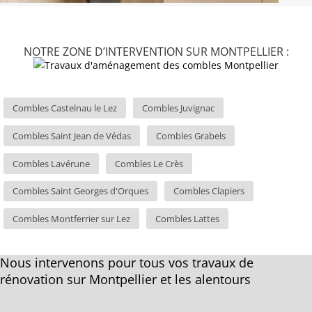
NOTRE ZONE D’INTERVENTION SUR MONTPELLIER :
Combles Castelnau le Lez
Combles Juvignac
Combles Saint Jean de Védas
Combles Grabels
Combles Lavérune
Combles Le Crès
Combles Saint Georges d'Orques
Combles Clapiers
Combles Montferrier sur Lez
Combles Lattes
Nous intervenons pour tous vos travaux de
rénovation sur Montpellier et les alentours