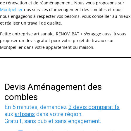
de rénovation et de réaménagement. Nous vous proposons sur
Montpellier
nos services d'aménagement des combles et nous
nous engageons à respecter vos besoins, vous conseiller au mieux
et réaliser un travail de qualité.
Petite entreprise artisanale, RENOV' BAT + s'engage aussi à vous
proposer un devis gratuit pour votre projet de travaux sur
Montpellier dans votre appartement ou maison.
Devis Aménagement des
combles
En 5 minutes, demandez
3 devis comparatifs
aux
artisans
dans votre région.
Gratuit, sans pub et sans engagement.