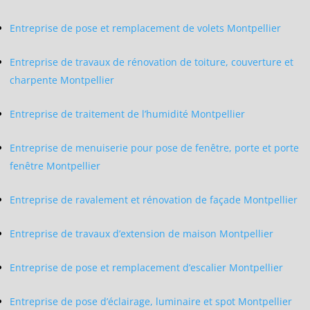
Entreprise de pose et remplacement de volets Montpellier
Entreprise de travaux de rénovation de toiture, couverture et
charpente Montpellier
Entreprise de traitement de l’humidité Montpellier
Entreprise de menuiserie pour pose de fenêtre, porte et porte
fenêtre Montpellier
Entreprise de ravalement et rénovation de façade Montpellier
Entreprise de travaux d’extension de maison Montpellier
Entreprise de pose et remplacement d’escalier Montpellier
Entreprise de pose d’éclairage, luminaire et spot Montpellier