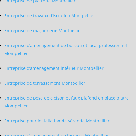
Entreprise de platrerie Montpellier
Entreprise de travaux d’isolation Montpellier
Entreprise de maçonnerie Montpellier
Entreprise d’aménagement de bureau et local professionnel
Montpellier
Entreprise d’aménagement intérieur Montpellier
Entreprise de terrassement Montpellier
Entreprise de pose de cloison et faux plafond en placo platre
Montpellier
Entreprise pour installation de véranda Montpellier
Entreprise d’aménagement de terrasse Montpellier