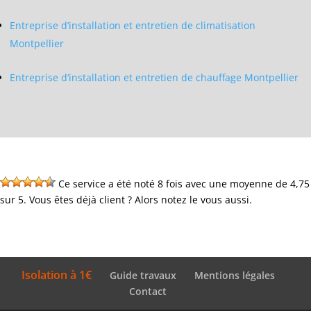
Entreprise d’installation et entretien de climatisation
Montpellier
Entreprise d’installation et entretien de chauffage Montpellier
Ce service a été noté 8 fois avec une moyenne de 4,75
sur 5. Vous êtes déjà client ? Alors notez le vous aussi.
Isolation à 1€
Guide travaux
Mentions légales
Contact