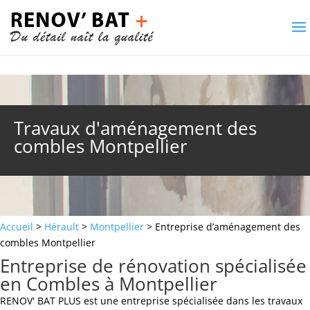
Travaux d'aménagement des
combles Montpellier
Accueil
>
Hérault
>
Montpellier
> Entreprise d’aménagement des
combles Montpellier
Entreprise de rénovation spécialisée
en Combles à Montpellier
RENOV' BAT PLUS est une entreprise spécialisée dans les travaux