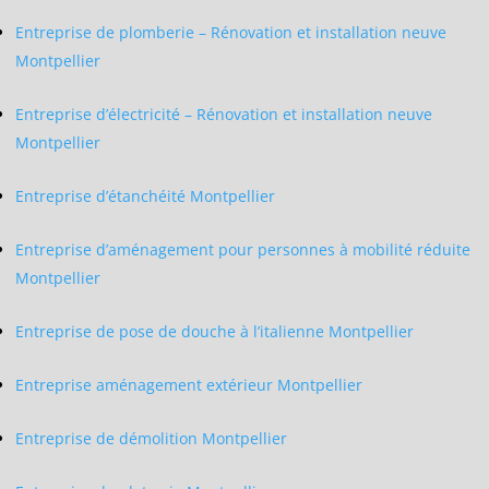
Entreprise de plomberie – Rénovation et installation neuve
Montpellier
Entreprise d’électricité – Rénovation et installation neuve
Montpellier
Entreprise d’étanchéité Montpellier
Entreprise d’aménagement pour personnes à mobilité réduite
Montpellier
Entreprise de pose de douche à l’italienne Montpellier
Entreprise aménagement extérieur Montpellier
Entreprise de démolition Montpellier