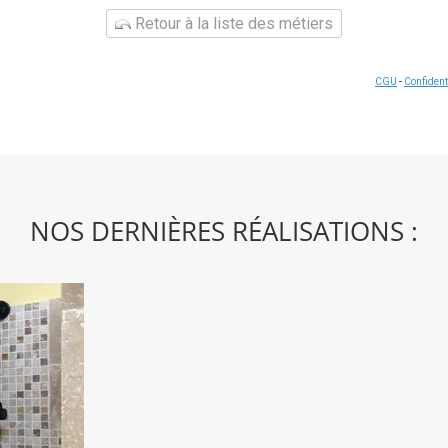
Retour à la liste des métiers
CGU
-
Confident
NOS DERNIÈRES RÉALISATIONS :