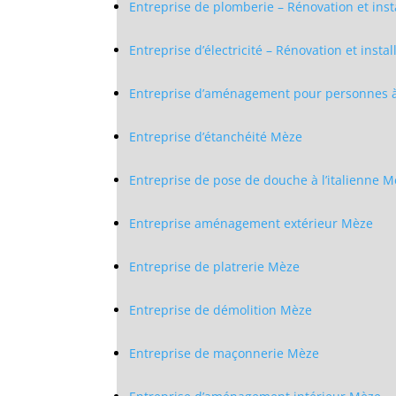
Entreprise de plomberie – Rénovation et ins
Entreprise d’électricité – Rénovation et inst
Entreprise d’aménagement pour personnes à
Entreprise d’étanchéité Mèze
Entreprise de pose de douche à l’italienne 
Entreprise aménagement extérieur Mèze
Entreprise de platrerie Mèze
Entreprise de démolition Mèze
Entreprise de maçonnerie Mèze