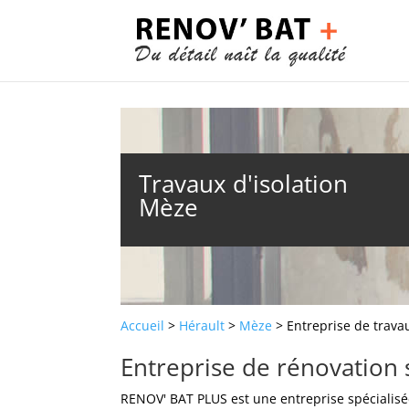
Travaux d'isolation
Mèze
Accueil
>
Hérault
>
Mèze
> Entreprise de trava
Entreprise de rénovation 
RENOV' BAT PLUS est une entreprise spécialis