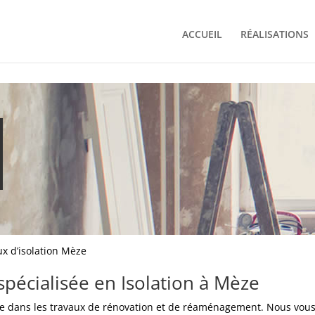
ACCUEIL
RÉALISATIONS
ux d’isolation Mèze
spécialisée en Isolation à Mèze
ée dans les travaux de rénovation et de réaménagement. Nous vou