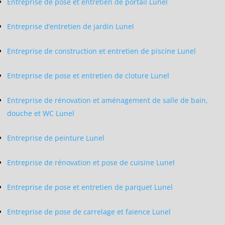
Entreprise de pose et entretien de portail Lunel
Entreprise d’entretien de jardin Lunel
Entreprise de construction et entretien de piscine Lunel
Entreprise de pose et entretien de cloture Lunel
Entreprise de rénovation et aménagement de salle de bain,
douche et WC Lunel
Entreprise de peinture Lunel
Entreprise de rénovation et pose de cuisine Lunel
Entreprise de pose et entretien de parquet Lunel
Entreprise de pose de carrelage et faience Lunel