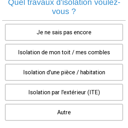
Quel travaux d'isolation voulez-
vous ?
Je ne sais pas encore
Isolation de mon toit / mes combles
Isolation d'une pièce / habitation
Isolation par l'extérieur (ITE)
Autre