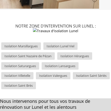
NOTRE ZONE D’INTERVENTION SUR LUNEL :
Isolation Marsillargues
Isolation Lunel Viel
Isolation Saint Nazaire de Pézan
Isolation Vérargues
Isolation Saturargues
Isolation Lansargues
Isolation Villetelle
Isolation Valergues
Isolation Saint Sériès
Isolation Saint Brès
Nous intervenons pour tous vos travaux de
rénovation sur Lunel et les alentours