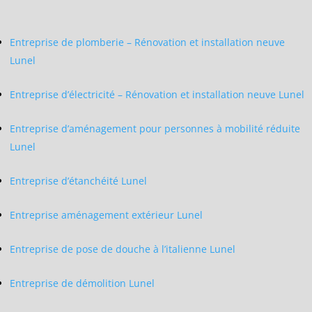
Entreprise de plomberie – Rénovation et installation neuve
Lunel
Entreprise d’électricité – Rénovation et installation neuve Lunel
Entreprise d’aménagement pour personnes à mobilité réduite
Lunel
Entreprise d’étanchéité Lunel
Entreprise aménagement extérieur Lunel
Entreprise de pose de douche à l’italienne Lunel
Entreprise de démolition Lunel