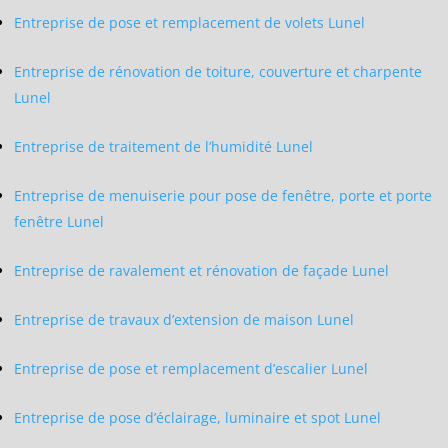
Entreprise de pose et remplacement de volets Lunel
Entreprise de rénovation de toiture, couverture et charpente
Lunel
Entreprise de traitement de l’humidité Lunel
Entreprise de menuiserie pour pose de fenêtre, porte et porte
fenêtre Lunel
Entreprise de ravalement et rénovation de façade Lunel
Entreprise de travaux d’extension de maison Lunel
Entreprise de pose et remplacement d’escalier Lunel
Entreprise de pose d’éclairage, luminaire et spot Lunel