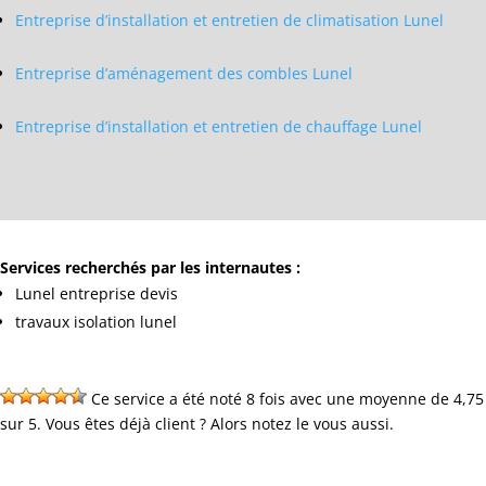
Entreprise d’installation et entretien de climatisation Lunel
Entreprise d’aménagement des combles Lunel
Entreprise d’installation et entretien de chauffage Lunel
Services recherchés par les internautes :
Lunel entreprise devis
travaux isolation lunel
Ce service a été noté 8 fois avec une moyenne de 4,75
sur 5. Vous êtes déjà client ? Alors notez le vous aussi.