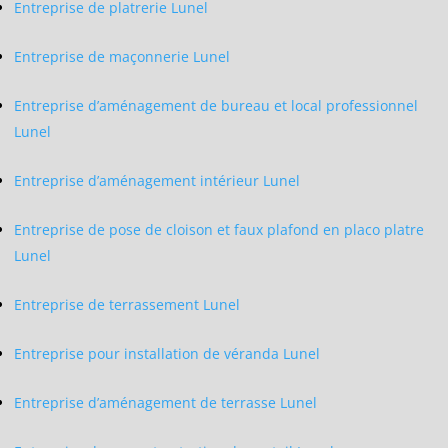
Entreprise de platrerie Lunel
Entreprise de maçonnerie Lunel
Entreprise d’aménagement de bureau et local professionnel
Lunel
Entreprise d’aménagement intérieur Lunel
Entreprise de pose de cloison et faux plafond en placo platre
Lunel
Entreprise de terrassement Lunel
Entreprise pour installation de véranda Lunel
Entreprise d’aménagement de terrasse Lunel