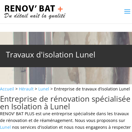
Travaux d'isolation Lunel
Accueil
>
Hérault
>
Lunel
> Entreprise de travaux d’isolation Lunel
Entreprise de rénovation spécialisée
en Isolation à Lunel
RENOV' BAT PLUS est une entreprise spécialisée dans les travaux
de rénovation et de réaménagement. Nous vous proposons sur
Lunel
nos services d'isolation et nous nous engageons à respecter