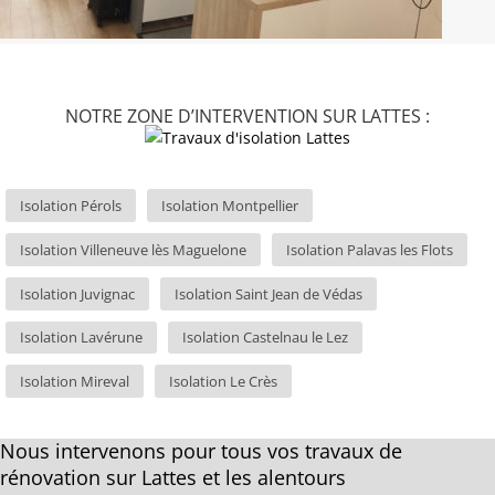
NOTRE ZONE D’INTERVENTION SUR LATTES :
Isolation Pérols
Isolation Montpellier
Isolation Villeneuve lès Maguelone
Isolation Palavas les Flots
Isolation Juvignac
Isolation Saint Jean de Védas
Isolation Lavérune
Isolation Castelnau le Lez
Isolation Mireval
Isolation Le Crès
Nous intervenons pour tous vos travaux de
rénovation sur Lattes et les alentours