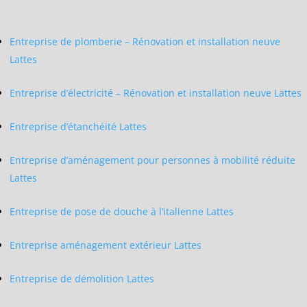
Entreprise de plomberie – Rénovation et installation neuve
Lattes
Entreprise d’électricité – Rénovation et installation neuve Lattes
Entreprise d’étanchéité Lattes
Entreprise d’aménagement pour personnes à mobilité réduite
Lattes
Entreprise de pose de douche à l’italienne Lattes
Entreprise aménagement extérieur Lattes
Entreprise de démolition Lattes