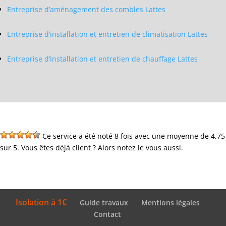
Entreprise d’aménagement des combles Lattes
Entreprise d’installation et entretien de climatisation Lattes
Entreprise d’installation et entretien de chauffage Lattes
Ce service a été noté 8 fois avec une moyenne de 4,75
sur 5. Vous êtes déjà client ? Alors notez le vous aussi.
Isolation à 1€
Guide travaux
Mentions légales
Contact