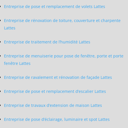
Entreprise de pose et remplacement de volets Lattes
Entreprise de rénovation de toiture, couverture et charpente
Lattes
Entreprise de traitement de l’humidité Lattes
Entreprise de menuiserie pour pose de fenêtre, porte et porte
fenêtre Lattes
Entreprise de ravalement et rénovation de façade Lattes
Entreprise de pose et remplacement d’escalier Lattes
Entreprise de travaux d’extension de maison Lattes
Entreprise de pose d’éclairage, luminaire et spot Lattes