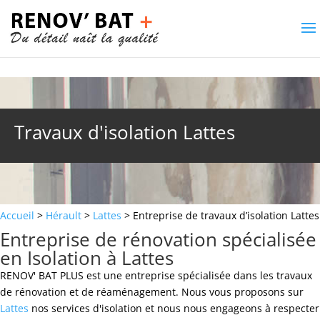
Travaux d'isolation Lattes
Accueil
>
Hérault
>
Lattes
> Entreprise de travaux d’isolation Lattes
Entreprise de rénovation spécialisée
en Isolation à Lattes
RENOV' BAT PLUS est une entreprise spécialisée dans les travaux
de rénovation et de réaménagement. Nous vous proposons sur
Lattes
nos services d'isolation et nous nous engageons à respecter