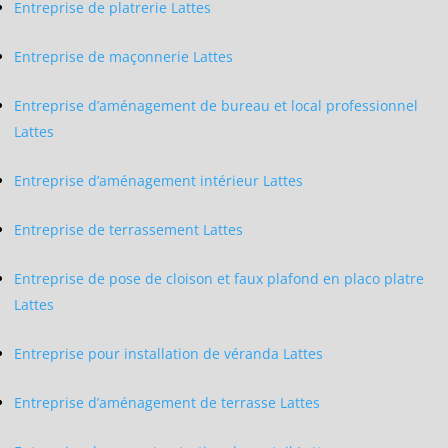
Entreprise de platrerie Lattes
Entreprise de maçonnerie Lattes
Entreprise d’aménagement de bureau et local professionnel
Lattes
Entreprise d’aménagement intérieur Lattes
Entreprise de terrassement Lattes
Entreprise de pose de cloison et faux plafond en placo platre
Lattes
Entreprise pour installation de véranda Lattes
Entreprise d’aménagement de terrasse Lattes