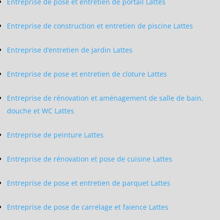
Entreprise de pose et entretien de portail Lattes
Entreprise de construction et entretien de piscine Lattes
Entreprise d’entretien de jardin Lattes
Entreprise de pose et entretien de cloture Lattes
Entreprise de rénovation et aménagement de salle de bain,
douche et WC Lattes
Entreprise de peinture Lattes
Entreprise de rénovation et pose de cuisine Lattes
Entreprise de pose et entretien de parquet Lattes
Entreprise de pose de carrelage et faience Lattes