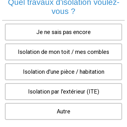
Quel travaux d'isolation voulez-
vous ?
Je ne sais pas encore
Isolation de mon toit / mes combles
Isolation d'une pièce / habitation
Isolation par l'extérieur (ITE)
Autre