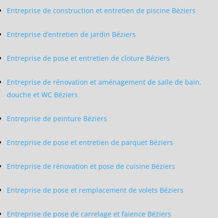
Entreprise de construction et entretien de piscine Béziers
Entreprise d’entretien de jardin Béziers
Entreprise de pose et entretien de cloture Béziers
Entreprise de rénovation et aménagement de salle de bain,
douche et WC Béziers
Entreprise de peinture Béziers
Entreprise de pose et entretien de parquet Béziers
Entreprise de rénovation et pose de cuisine Béziers
Entreprise de pose et remplacement de volets Béziers
Entreprise de pose de carrelage et faience Béziers