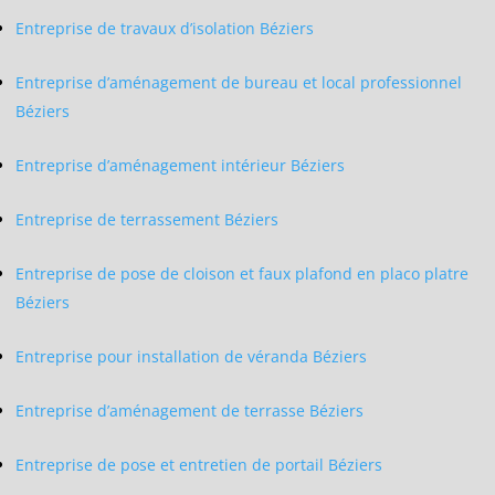
Entreprise de travaux d’isolation Béziers
Entreprise d’aménagement de bureau et local professionnel
Béziers
Entreprise d’aménagement intérieur Béziers
Entreprise de terrassement Béziers
Entreprise de pose de cloison et faux plafond en placo platre
Béziers
Entreprise pour installation de véranda Béziers
Entreprise d’aménagement de terrasse Béziers
Entreprise de pose et entretien de portail Béziers