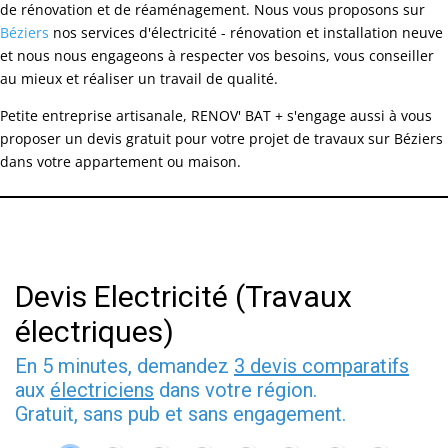
de rénovation et de réaménagement. Nous vous proposons sur
Béziers
nos services d'électricité - rénovation et installation neuve
et nous nous engageons à respecter vos besoins, vous conseiller
au mieux et réaliser un travail de qualité.
Petite entreprise artisanale, RENOV' BAT + s'engage aussi à vous
proposer un devis gratuit pour votre projet de travaux sur Béziers
dans votre appartement ou maison.
Devis Electricité (Travaux
électriques)
En 5 minutes, demandez
3 devis comparatifs
aux
électriciens
dans votre région.
Gratuit, sans pub et sans engagement.