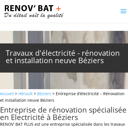
Travaux d'électricité - rénovation
et installation neuve Béziers
Accueil
>
Hérault
>
Béziers
> Entreprise d’électricité – Rénovation
et installation neuve Béziers
Entreprise de rénovation spécialisée
en Electricité à Béziers
RENOV' BAT PLUS est une entreprise spécialisée dans les travaux