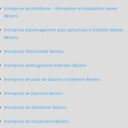
Entreprise de plomberie – Rénovation et installation neuve
Béziers
Entreprise d’aménagement pour personnes à mobilité réduite
Béziers
Entreprise d’étanchéité Béziers
Entreprise aménagement extérieur Béziers
Entreprise de pose de douche à l’italienne Béziers
Entreprise de platrerie Béziers
Entreprise de démolition Béziers
Entreprise de maçonnerie Béziers