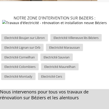
NOTRE ZONE D’INTERVENTION SUR BéZIERS :
Electricité Boujan sur Libron
Electricité Villeneuve lès Béziers
Electricité Lignan sur Orb
Electricité Maraussan
Electricité Corneilhan
Electricité Sauvian
Electricité Colombiers
Electricité Maureilhan
Electricité Montady
Electricité Cers
Nous intervenons pour tous vos travaux de
rénovation sur Béziers et les alentours