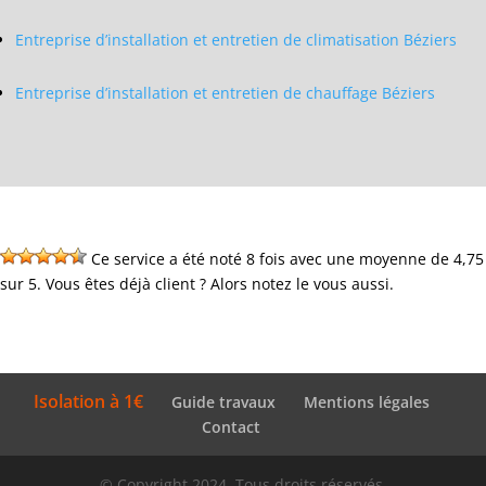
Entreprise d’installation et entretien de climatisation Béziers
Entreprise d’installation et entretien de chauffage Béziers
Ce service a été noté 8 fois avec une moyenne de 4,75
sur 5. Vous êtes déjà client ? Alors notez le vous aussi.
Isolation à 1€
Guide travaux
Mentions légales
Contact
© Copyright 2024. Tous droits réservés.