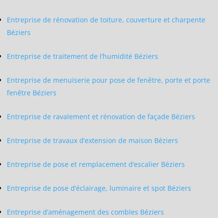
Entreprise de rénovation de toiture, couverture et charpente
Béziers
Entreprise de traitement de l’humidité Béziers
Entreprise de menuiserie pour pose de fenêtre, porte et porte
fenêtre Béziers
Entreprise de ravalement et rénovation de façade Béziers
Entreprise de travaux d’extension de maison Béziers
Entreprise de pose et remplacement d’escalier Béziers
Entreprise de pose d’éclairage, luminaire et spot Béziers
Entreprise d’aménagement des combles Béziers