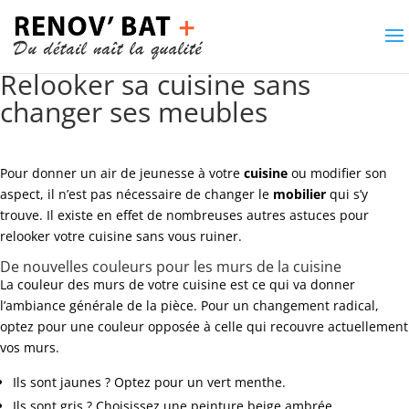
Relooker sa cuisine sans
changer ses meubles
Pour donner un air de jeunesse à votre
cuisine
ou modifier son
aspect, il n’est pas nécessaire de changer le
mobilier
qui s’y
trouve. Il existe en effet de nombreuses autres astuces pour
relooker votre cuisine sans vous ruiner.
De nouvelles couleurs pour les murs de la cuisine
La couleur des murs de votre cuisine est ce qui va donner
l’ambiance générale de la pièce. Pour un changement radical,
optez pour une couleur opposée à celle qui recouvre actuellement
vos murs.
Ils sont jaunes ? Optez pour un vert menthe.
Ils sont gris ? Choisissez une peinture beige ambrée.