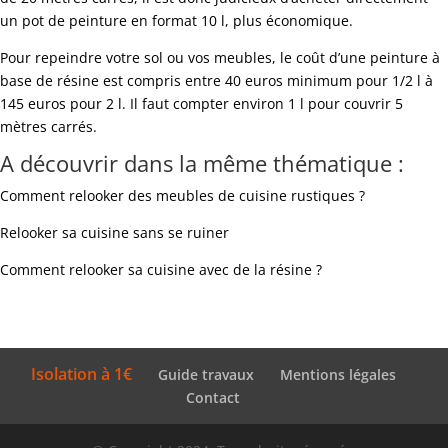
un pot de peinture en format 10 l, plus économique.
Pour repeindre votre sol ou vos meubles, le coût d’une peinture à
base de résine est compris entre 40 euros minimum pour 1/2 l à
145 euros pour 2 l. Il faut compter environ 1 l pour couvrir 5
mètres carrés.
A découvrir dans la même thématique :
Comment relooker des meubles de cuisine rustiques ?
Relooker sa cuisine sans se ruiner
Comment relooker sa cuisine avec de la résine ?
Isolation à 1€
Guide travaux
Mentions légales
Contact