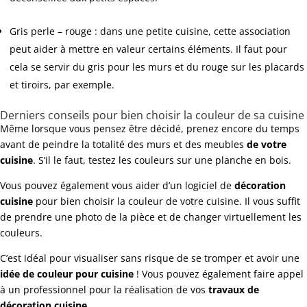
Gris perle – rouge : dans une petite cuisine, cette association
peut aider à mettre en valeur certains éléments. Il faut pour
cela se servir du gris pour les murs et du rouge sur les placards
et tiroirs, par exemple.
Derniers conseils pour bien choisir la couleur de sa cuisine
Même lorsque vous pensez être décidé, prenez encore du temps
avant de peindre la totalité des murs et des meubles
de votre
cuisine
. S’il le faut, testez les couleurs sur une planche en bois.
Vous pouvez également vous aider d’un logiciel de
décoration
cuisine
pour bien choisir la couleur de votre cuisine. Il vous suffit
de prendre une photo de la pièce et de changer virtuellement les
couleurs.
C’est idéal pour visualiser sans risque de se tromper et avoir une
idée de couleur pour cuisine
! Vous pouvez également faire appel
à un professionnel pour la réalisation de vos
travaux de
décoration cuisine
.