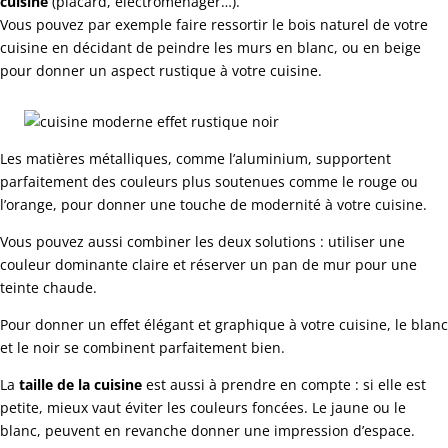
cuisine
(placard, électroménager…).
Vous pouvez par exemple faire ressortir le bois naturel de votre
cuisine en décidant de peindre les murs en blanc, ou en beige
pour donner un aspect rustique à votre cuisine.
Les matières métalliques, comme l’aluminium, supportent
parfaitement des couleurs plus soutenues comme le rouge ou
l’orange, pour donner une touche de modernité à votre cuisine.
Vous pouvez aussi combiner les deux solutions : utiliser une
couleur dominante claire et réserver un pan de mur pour une
teinte chaude.
Pour donner un effet élégant et graphique à votre cuisine, le blanc
et le noir se combinent parfaitement bien.
La
taille de la cuisine
est aussi à prendre en compte : si elle est
petite, mieux vaut éviter les couleurs foncées. Le jaune ou le
blanc, peuvent en revanche donner une impression d’espace.