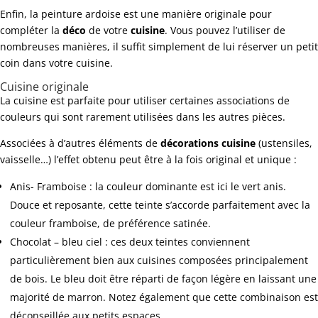
Enfin, la peinture ardoise est une manière originale pour
compléter la
déco
de votre
cuisine
. Vous pouvez l’utiliser de
nombreuses manières, il suffit simplement de lui réserver un petit
coin dans votre cuisine.
Cuisine originale
La cuisine est parfaite pour utiliser certaines associations de
couleurs qui sont rarement utilisées dans les autres pièces.
Associées à d’autres éléments de
décorations cuisine
(ustensiles,
vaisselle…) l’effet obtenu peut être à la fois original et unique :
Anis- Framboise : la couleur dominante est ici le vert anis.
Douce et reposante, cette teinte s’accorde parfaitement avec la
couleur framboise, de préférence satinée.
Chocolat – bleu ciel : ces deux teintes conviennent
particulièrement bien aux cuisines composées principalement
de bois. Le bleu doit être réparti de façon légère en laissant une
majorité de marron. Notez également que cette combinaison est
déconseillée aux petits espaces.