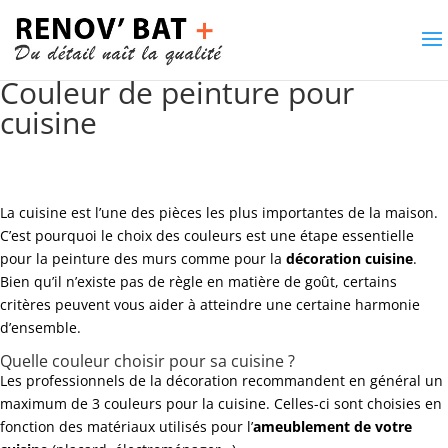
Couleur de peinture pour
cuisine
La cuisine est l’une des pièces les plus importantes de la maison.
C’est pourquoi le choix des couleurs est une étape essentielle
pour la peinture des murs comme pour la
décoration cuisine
.
Bien qu’il n’existe pas de règle en matière de goût, certains
critères peuvent vous aider à atteindre une certaine harmonie
d’ensemble.
Quelle couleur choisir pour sa cuisine ?
Les professionnels de la décoration recommandent en général un
maximum de 3 couleurs pour la cuisine. Celles-ci sont choisies en
fonction des matériaux utilisés pour l’
ameublement de votre